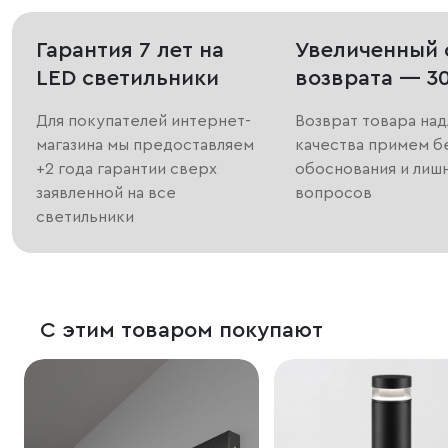
Гарантия 7 лет на
Увеличенный 
LED светильники
возврата — 3
Для покупателей интернет-
Возврат товара на
магазина мы предоставляем
качества примем б
+2 года гарантии сверх
обоснования и лиш
заявленной на все
вопросов
светильники
С этим товаром покупают