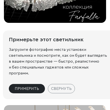
Примерьте этот светильник
Загрузите фотографию места установки
светильника и посмотрите, как он будет выглядеть
в вашем пространстве — быстро, реалистично
и без специальных гаджетов или сложных
программ.
ПРИМЕРИТЬ
СВЕРНУТЬ