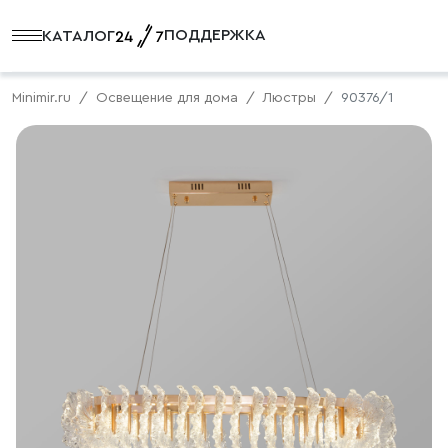
ПОДДЕРЖКА
КАТАЛОГ
Minimir.ru
Освещение для дома
Люстры
90376/1