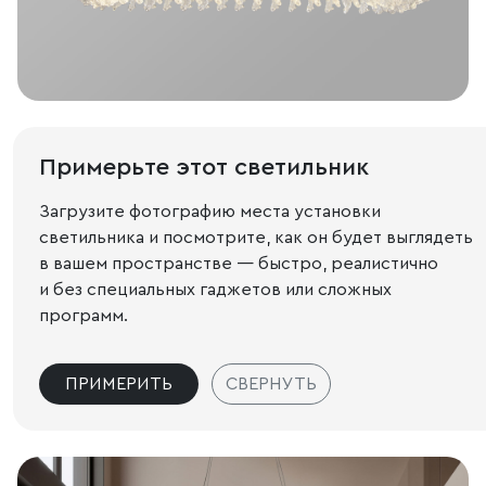
Примерьте этот светильник
Загрузите фотографию места установки
светильника и посмотрите, как он будет выглядеть
в вашем пространстве — быстро, реалистично
и без специальных гаджетов или сложных
программ.
ПРИМЕРИТЬ
СВЕРНУТЬ