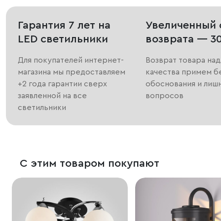
Гарантия 7 лет на
Увеличенный 
LED светильники
возврата — 3
Для покупателей интернет-
Возврат товара на
магазина мы предоставляем
качества примем б
+2 года гарантии сверх
обоснования и лиш
заявленной на все
вопросов
светильники
С этим товаром покупают