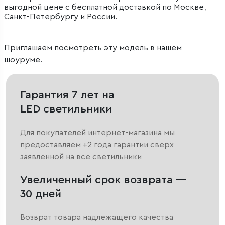
выгодной цене с бесплатной доставкой по Москве,
Санкт-Петербургу и России.
Приглашаем посмотреть эту модель в
нашем
шоуруме
.
Гарантия 7 лет на
LED светильники
Для покупателей интернет-магазина мы
предоставляем +2 года гарантии сверх
заявленной на все светильники
Увеличенный срок возврата —
30 дней
Возврат товара надлежащего качества