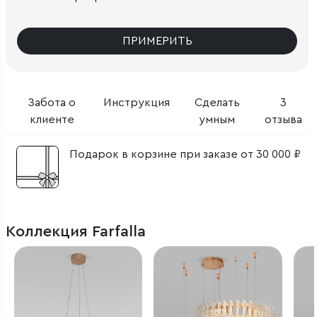
ПРИМЕРИТЬ
Забота о
Инструкция
Сделать
3
клиенте
умным
отзыва
Подарок в корзине при заказе от 30 000 ₽
Коллекция Farfalla