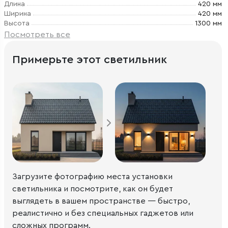
Длина
420 мм
Ширина
420 мм
Высота
1300 мм
Посмотреть все
Примерьте этот светильник
Загрузите фотографию места установки
светильника и посмотрите, как он будет
выглядеть в вашем пространстве — быстро,
реалистично и без специальных гаджетов или
сложных программ.