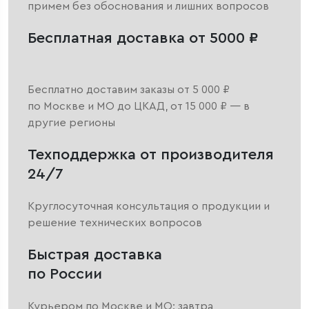
примем без обоснования и лишних вопросов
Бесплатная доставка от 5000 ₽
Бесплатно доставим заказы от 5 000 ₽
по Москве и МО до ЦКАД, от 15 000 ₽ — в
другие регионы
Техподдержка от производителя
24/7
Круглосуточная консультация о продукции и
решение технических вопросов
Быстрая доставка
по России
Курьером по Москве и МО: завтра