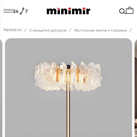
Minimir.ru
Освещение для дома
Настольные лампы и торшеры
Т