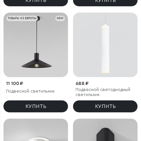
КУПИТЬ
КУПИТЬ
ТОВАРЫ ИЗ ЕВРОПЫ
NEW
11 100 ₽
688 ₽
Подвесной светодиодный
Подвесной светильник
светильник
КУПИТЬ
КУПИТЬ