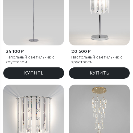
34 100 ₽
20 600 ₽
Напольный светильник с
Настольный светильник с
хрусталем
хрусталем
КУПИТЬ
КУПИТЬ