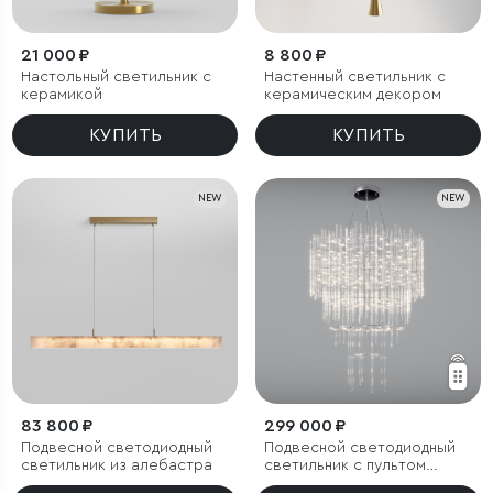
21 000 ₽
8 800 ₽
Настольный светильник с
Настенный светильник с
керамикой
керамическим декором
КУПИТЬ
КУПИТЬ
NEW
NEW
83 800 ₽
299 000 ₽
Подвесной светодиодный
Подвесной светодиодный
светильник из алебастра
светильник с пультом
управления