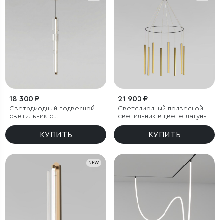
18 300 ₽
21 900 ₽
Светодиодный подвесной
Светодиодный подвесной
светильник с
светильник в цвете латунь
регулировкой цветовой
температуры
КУПИТЬ
КУПИТЬ
2700/3000/4200 К
NEW