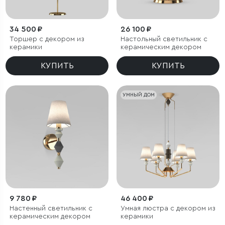
34 500 ₽
26 100 ₽
Торшер с декором из
Настольный светильник с
керамики
керамическим декором
КУПИТЬ
КУПИТЬ
УМНЫЙ ДОМ
9 780 ₽
46 400 ₽
Настенный светильник с
Умная люстра с декором из
керамическим декором
керамики