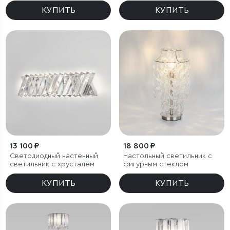
КУПИТЬ
КУПИТЬ
13 100 ₽
18 800 ₽
Светодиодный настенный
Настольный светильник с
светильник с хрусталем
фигурным стеклом
КУПИТЬ
КУПИТЬ