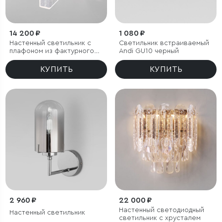
14 200 ₽
1 080 ₽
Настенный светильник с
Светильник встраиваемый
плафоном из фактурного
Andi GU10 черный
стекла
КУПИТЬ
КУПИТЬ
2 960 ₽
22 000 ₽
Настенный светодиодный
Настенный светильник
светильник с хрусталем