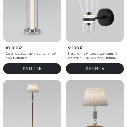
10 100 ₽
9 100 ₽
Светодиодный настольный
Настенный светодиодный
светильник
светильник со стеклянным
плафоном
КУПИТЬ
КУПИТЬ