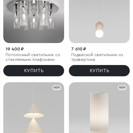
19 400 ₽
7 610 ₽
Потолочный светильник со
Подвесной светильник из
стеклянными плафонами
травертина
КУПИТЬ
КУПИТЬ
NEW
NEW