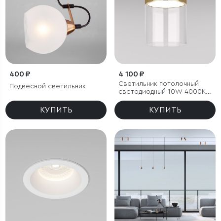
400 ₽
4 100 ₽
Светильник потолочный
Подвесной светильник
светодиодный 10W 4000К
латунь/прозрачный
КУПИТЬ
КУПИТЬ