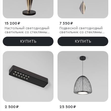
15 200 ₽
7 350 ₽
Настольный светодиодный
Подвесной светодиодный
светильник со стеклянным
светильник со стеклянным
плафоном
плафоном
КУПИТЬ
КУПИТЬ
2 500 ₽
25 500 ₽