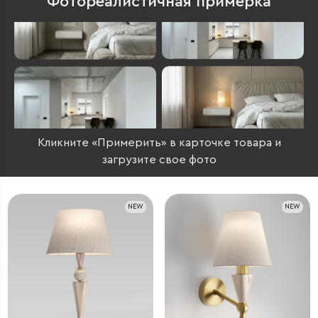
Фотореалистичная примерка
Кликните «Примерить» в карточке товара и
загрузите свое фото
NEW
NEW