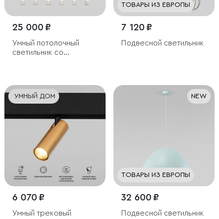
ТОВАРЫ ИЗ ЕВРОПЫ
25 000 ₽
7 120 ₽
Умный потолочный
Подвесной светильник
светильник со
стеклянными
плафонами
УМНЫЙ ДОМ
NEW
ТОВАРЫ ИЗ ЕВРОПЫ
6 070 ₽
32 600 ₽
Умный трековый
Подвесной светильник