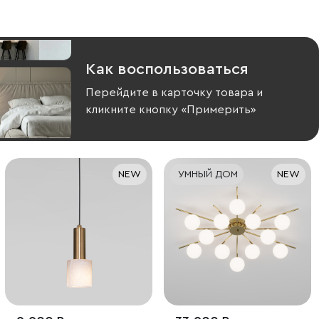
Как воспользоваться
Перейдите в карточку товара и
кликните кнопку «Примерить»
NEW
УМНЫЙ ДОМ
NEW