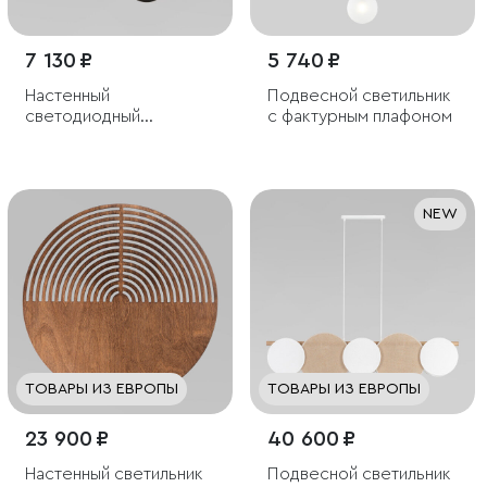
7 130 ₽
5 740 ₽
Настенный
Подвесной светильник
светодиодный
с фактурным плафоном
светильник со
стеклянным плафоном
NEW
ТОВАРЫ ИЗ ЕВРОПЫ
ТОВАРЫ ИЗ ЕВРОПЫ
23 900 ₽
40 600 ₽
Настенный светильник
Подвесной светильник