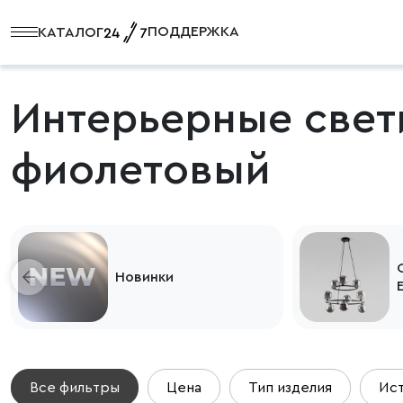
ПОДДЕРЖКА
КАТАЛОГ
Интерьерные свет
фиолетовый
Новинки
Все фильтры
Цена
Тип изделия
Ист