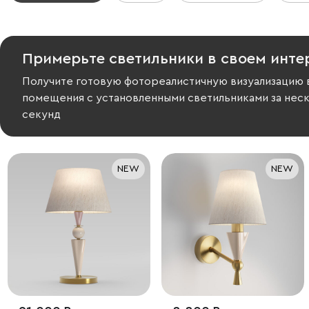
Примерьте светильники в своем инте
Получите готовую фотореалистичную визуализацию 
помещения с установленными светильниками за нес
секунд
NEW
NEW