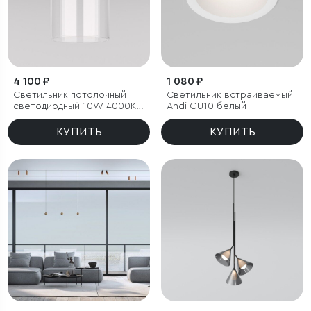
4 100 ₽
1 080 ₽
Светильник потолочный
Светильник встраиваемый
светодиодный 10W 4000К
Andi GU10 белый
латунь/прозрачный
КУПИТЬ
КУПИТЬ