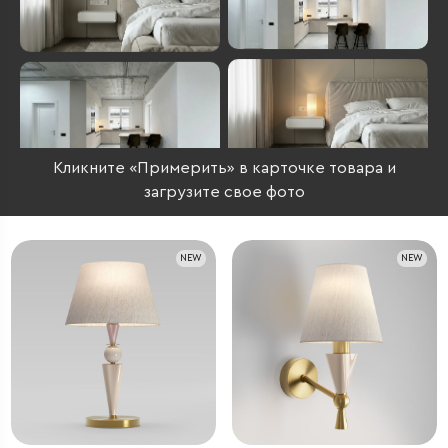
Кликните «Примерить» в карточке товара и
загрузите свое фото
NEW
NEW