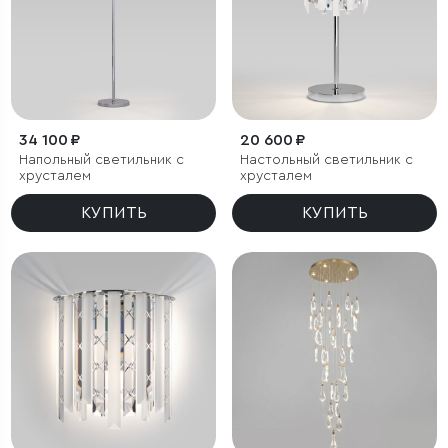
34 100 ₽
20 600 ₽
Напольный светильник с
Настольный светильник с
хрусталем
хрусталем
КУПИТЬ
КУПИТЬ