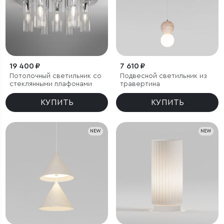
19 400 ₽
7 610 ₽
Потолочный светильник со
Подвесной светильник из
стеклянными плафонами
травертина
КУПИТЬ
КУПИТЬ
NEW
NEW