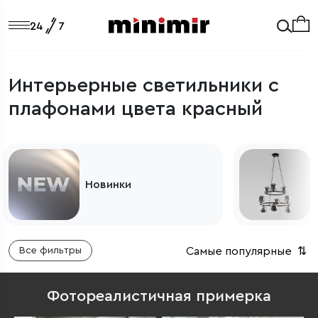
Интерьерные светильники с
плафонами цвета красный
Светильники из Европы
Самые популярные
⇅
Все фильтры
Фотореалистичная примерка