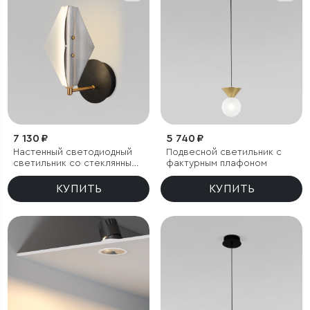
7 130 ₽
5 740 ₽
Настенный светодиодный
Подвесной светильник с
светильник со стеклянным
фактурным плафоном
плафоном
КУПИТЬ
КУПИТЬ