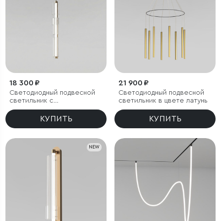
18 300 ₽
21 900 ₽
Светодиодный подвесной
Светодиодный подвесной
светильник с
светильник в цвете латунь
регулировкой цветовой
температуры
КУПИТЬ
КУПИТЬ
2700/3000/4200 К
NEW