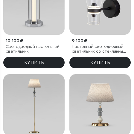
10 100 ₽
9 100 ₽
Светодиодный настольный
Настенный светодиодный
светильник
светильник со стеклянным
плафоном
КУПИТЬ
КУПИТЬ