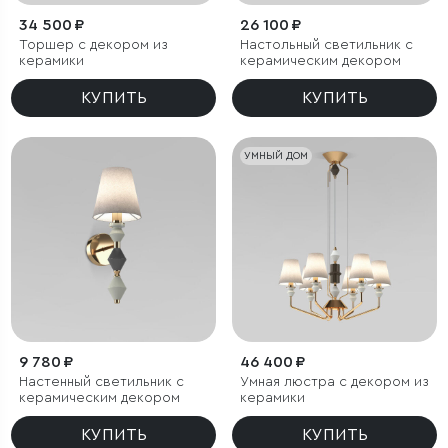
34 500 ₽
26 100 ₽
Торшер с декором из
Настольный светильник с
керамики
керамическим декором
КУПИТЬ
КУПИТЬ
УМНЫЙ ДОМ
9 780 ₽
46 400 ₽
Настенный светильник с
Умная люстра с декором из
керамическим декором
керамики
КУПИТЬ
КУПИТЬ