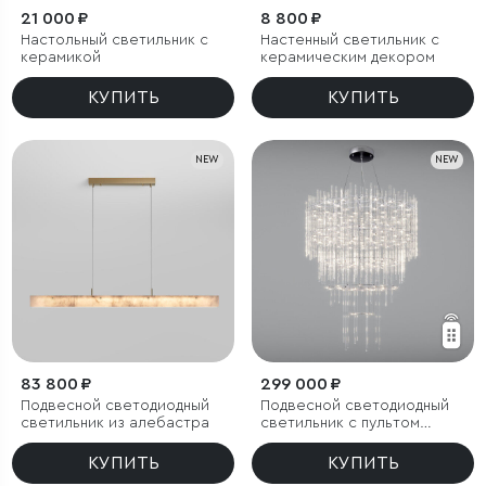
21 000 ₽
8 800 ₽
Настольный светильник с
Настенный светильник с
керамикой
керамическим декором
КУПИТЬ
КУПИТЬ
NEW
NEW
83 800 ₽
299 000 ₽
Подвесной светодиодный
Подвесной светодиодный
светильник из алебастра
светильник с пультом
управления
КУПИТЬ
КУПИТЬ