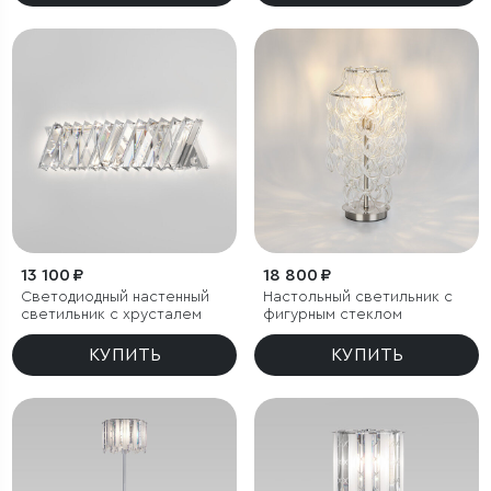
13 100 ₽
18 800 ₽
Светодиодный настенный
Настольный светильник с
светильник с хрусталем
фигурным стеклом
КУПИТЬ
КУПИТЬ