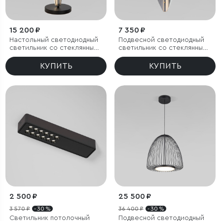
15 200 ₽
7 350 ₽
Настольный светодиодный
Подвесной светодиодный
светильник со стеклянным
светильник со стеклянным
плафоном
плафоном
КУПИТЬ
КУПИТЬ
2 500 ₽
25 500 ₽
3 570 ₽
- 30 %
36 400 ₽
- 30 %
Светильник потолочный
Подвесной светодиодный