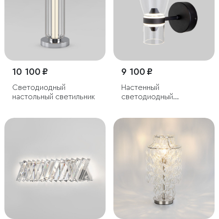
10 100 ₽
9 100 ₽
Светодиодный
Настенный
настольный светильник
светодиодный
светильник со
стеклянным плафоном