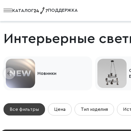
ПОДДЕРЖКА
КАТАЛОГ
Интерьерные свет
Новинки
Все фильтры
Цена
Тип изделия
Ист