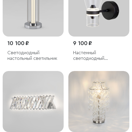
10 100 ₽
9 100 ₽
Светодиодный
Настенный
настольный светильник
светодиодный
светильник со
стеклянным плафоном