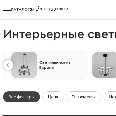
ПОДДЕРЖКА
КАТАЛОГ
Интерьерные свет
Светильники из
Европы
Все фильтры
Цена
Тип изделия
Ист