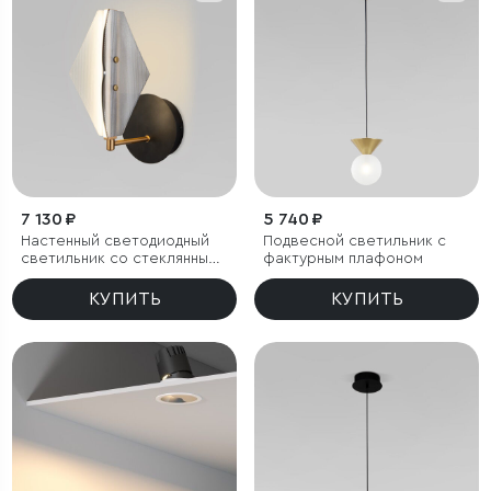
7 130 ₽
5 740 ₽
Настенный светодиодный
Подвесной светильник с
светильник со стеклянным
фактурным плафоном
плафоном
КУПИТЬ
КУПИТЬ