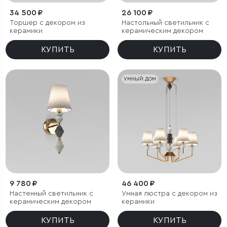
34 500 ₽
26 100 ₽
Торшер с декором из
Настольный светильник с
керамики
керамическим декором
КУПИТЬ
КУПИТЬ
УМНЫЙ ДОМ
9 780 ₽
46 400 ₽
Настенный светильник с
Умная люстра с декором из
керамическим декором
керамики
КУПИТЬ
КУПИТЬ