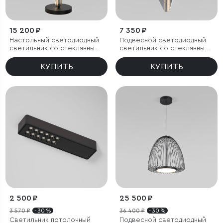
15 200 ₽
7 350 ₽
Настольный светодиодный
Подвесной светодиодный
светильник со стеклянным
светильник со стеклянным
плафоном
плафоном
КУПИТЬ
КУПИТЬ
2 500 ₽
25 500 ₽
3 570 ₽
- 30 %
36 400 ₽
- 30 %
Светильник потолочный
Подвесной светодиодный