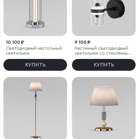
10 100 ₽
9 100 ₽
Светодиодный настольный
Настенный светодиодный
светильник
светильник со стеклянным
плафоном
КУПИТЬ
КУПИТЬ