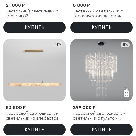
21 000 ₽
8 800 ₽
Настольный светильник с
Настенный светильник с
керамикой
керамическим декором
КУПИТЬ
КУПИТЬ
NEW
NEW
83 800 ₽
299 000 ₽
Подвесной светодиодный
Подвесной светодиодный
светильник из алебастра
светильник с пультом
управления
КУПИТЬ
КУПИТЬ