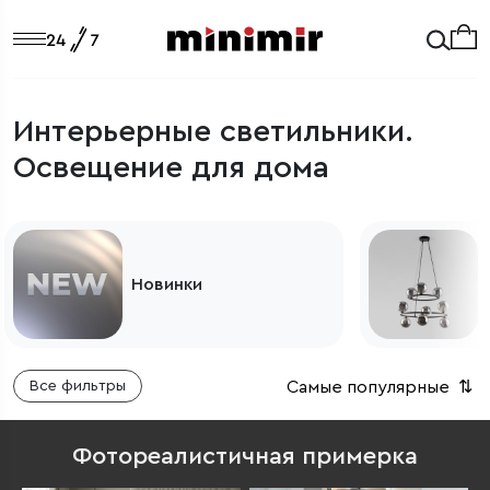
Интерьерные светильники.
Освещение для дома
Новинки
Самые популярные
⇅
Все фильтры
Фотореалистичная примерка