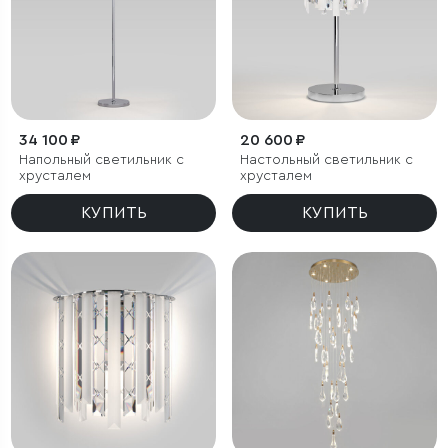
34 100 ₽
20 600 ₽
Напольный светильник с
Настольный светильник с
хрусталем
хрусталем
КУПИТЬ
КУПИТЬ