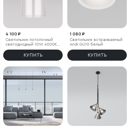
4 100 ₽
1 080 ₽
Светильник потолочный
Светильник встраиваемый
светодиодный 10W 4000К
Andi GU10 белый
латунь/прозрачный
КУПИТЬ
КУПИТЬ