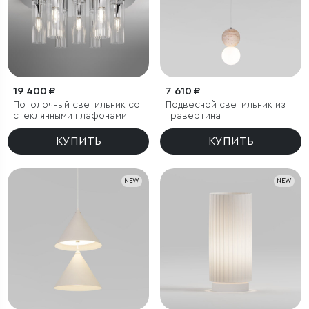
19 400 ₽
7 610 ₽
Потолочный светильник со
Подвесной светильник из
стеклянными плафонами
травертина
КУПИТЬ
КУПИТЬ
NEW
NEW