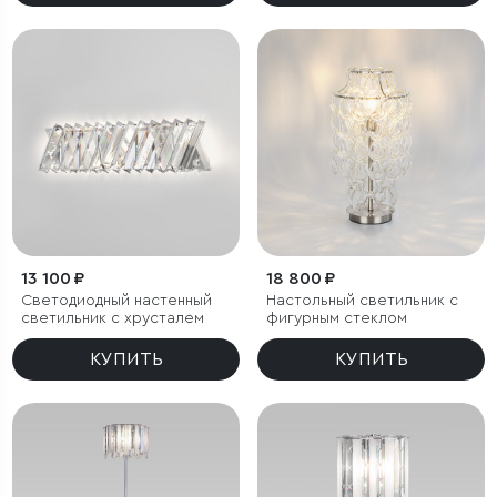
13 100 ₽
18 800 ₽
Светодиодный настенный
Настольный светильник с
светильник с хрусталем
фигурным стеклом
КУПИТЬ
КУПИТЬ