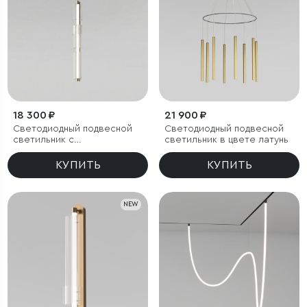
18 300 ₽
21 900 ₽
Светодиодный подвесной
Светодиодный подвесной
светильник с
светильник в цвете латунь
регулировкой цветовой
температуры
КУПИТЬ
КУПИТЬ
2700/3000/4200 К
NEW