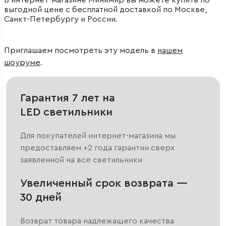
В интернет-магазине Минимир вы можете купить по
выгодной цене с бесплатной доставкой по Москве,
Санкт-Петербургу и России.
Приглашаем посмотреть эту модель в
нашем
шоуруме
.
Гарантия 7 лет на
LED светильники
Для покупателей интернет-магазина мы
предоставляем +2 года гарантии сверх
заявленной на все светильники
Увеличенный срок возврата —
30 дней
Возврат товара надлежащего качества