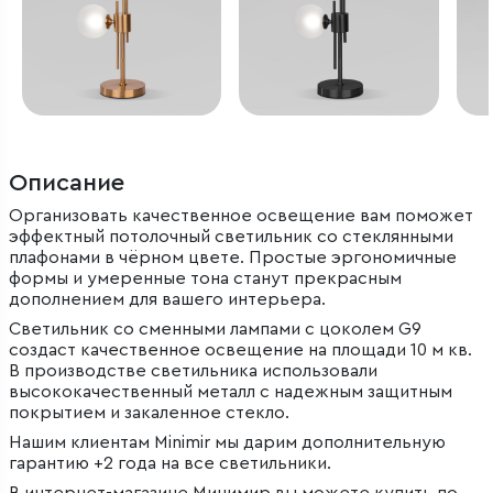
Описание
Организовать качественное освещение вам поможет
эффектный потолочный светильник со стеклянными
плафонами в чёрном цвете. Простые эргономичные
формы и умеренные тона станут прекрасным
дополнением для вашего интерьера.
Светильник со сменными лампами с цоколем G9
создаст качественное освещение на площади 10 м кв.
В производстве светильника использовали
высококачественный металл с надежным защитным
покрытием и закаленное стекло.
Нашим клиентам Minimir мы дарим дополнительную
гарантию +2 года на все светильники.