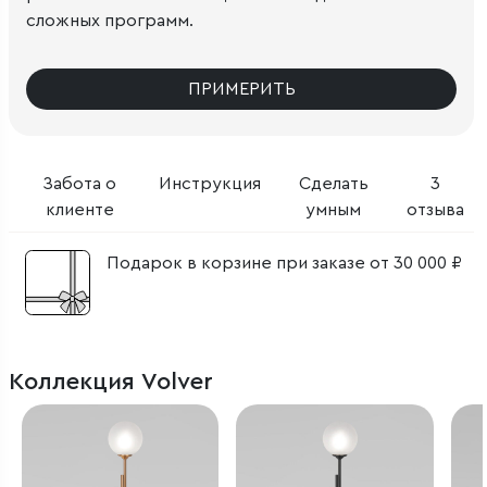
сложных программ.
ПРИМЕРИТЬ
Забота о
Инструкция
Сделать
3
клиенте
умным
отзыва
Подарок в корзине при заказе от 30 000 ₽
Коллекция Volver