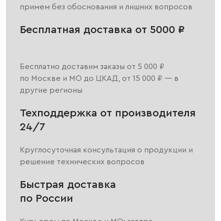
примем без обоснования и лишних вопросов
Бесплатная доставка от 5000 ₽
Бесплатно доставим заказы от 5 000 ₽
по Москве и МО до ЦКАД, от 15 000 ₽ — в
другие регионы
Техподдержка от производителя
24/7
Круглосуточная консультация о продукции и
решение технических вопросов
Быстрая доставка
по России