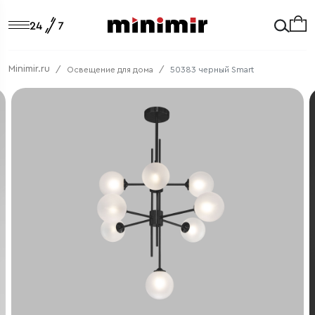
Minimir.ru
Освещение для дома
50383 черный Smart