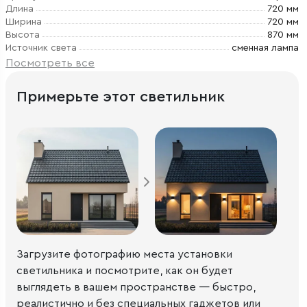
Длина
720 мм
Ширина
720 мм
Высота
870 мм
Источник света
сменная лампа
Посмотреть все
Примерьте этот светильник
Загрузите фотографию места установки
светильника и посмотрите, как он будет
выглядеть в вашем пространстве — быстро,
реалистично и без специальных гаджетов или