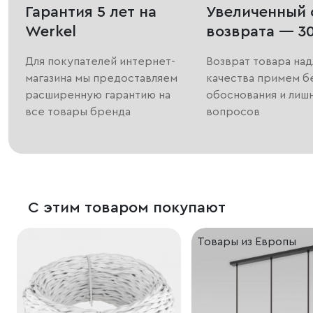
Гарантия 5 лет на
Увеличенный 
Werkel
возврата — 3
Для покупателей интернет-
Возврат товара на
магазина мы предоставляем
качества примем б
расширенную гарантию на
обоснования и лиш
все товары бренда
вопросов
С этим товаром покупают
Товары из Европы