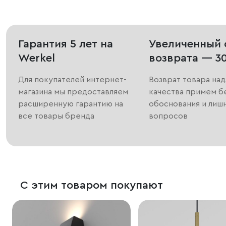
Гарантия 5 лет на
Увеличенный 
Werkel
возврата — 3
Для покупателей интернет-
Возврат товара на
магазина мы предоставляем
качества примем б
расширенную гарантию на
обоснования и лиш
все товары бренда
вопросов
С этим товаром покупают