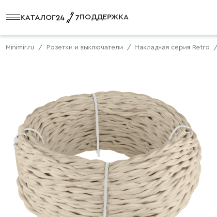
ПОДДЕРЖКА
КАТАЛОГ
Minimir.ru
Розетки и выключатели
Накладная серия Retro