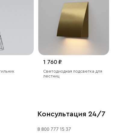
1 760 ₽
тильник
Светодиодная подсветка для
лестниц
Консультация 24/7
8 800 777 15 37