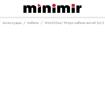
Аксессуары
Кабель
W6452546/ Ретро кабель витой 2х1,5 