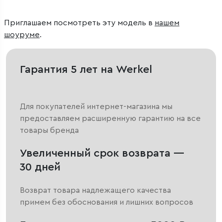
Приглашаем посмотреть эту модель в
нашем
шоуруме
.
Гарантия 5 лет на Werkel
Для покупателей интернет-магазина мы
предоставляем расширенную гарантию на все
товары бренда
Увеличенный срок возврата —
30 дней
Возврат товара надлежащего качества
примем без обоснования и лишних вопросов