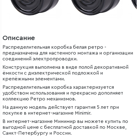
Описание
Распределительная коробка белая ретро -
предназначена для настенного монтажа и организации
соединений электропроводки.
Конструкция выполнена в виде полой декоративной
ёмкости с диэлектрической подложкой и
крепёжными элементами.
Распределительная коробка характеризуется
удобством использования и прекрасно дополняет
коллекцию Ретро механизмов.
На данную модель действует гарантия 5 лет при
покупке в интернет-магазине Minimir.
В интернет-магазине Минимир вы можете купить по
выгодной цене с бесплатной доставкой по Москве,
Санкт-Петербургу и России.