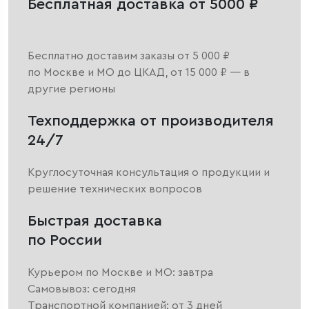
Бесплатная доставка от 5000 ₽
Бесплатно доставим заказы от 5 000 ₽
по Москве и МО до ЦКАД, от 15 000 ₽ — в
другие регионы
Техподдержка от производителя
24/7
Круглосуточная консультация о продукции и
решение технических вопросов
Быстрая доставка
по России
Курьером по Москве и МО: завтра
Самовывоз: сегодня
Транспортной компанией: от 3 дней