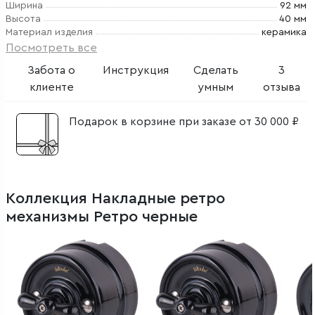
Ширина
92 мм
Высота
40 мм
Материал изделия
керамика
Посмотреть все
Забота о
Инструкция
Сделать
3
клиенте
умным
отзыва
Подарок в корзине при заказе от 30 000 ₽
Коллекция Накладные ретро
механизмы Ретро черные