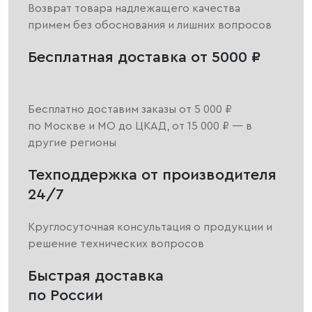
Возврат товара надлежащего качества
примем без обоснования и лишних вопросов
Бесплатная доставка от 5000 ₽
Бесплатно доставим заказы от 5 000 ₽
по Москве и МО до ЦКАД, от 15 000 ₽ — в
другие регионы
Техподдержка от производителя
24/7
Круглосуточная консультация о продукции и
решение технических вопросов
Быстрая доставка
по России