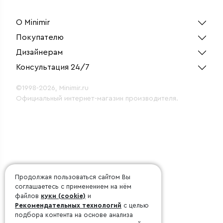
О Minimir
Покупателю
Дизайнерам
Консультация 24/7
©1998-2026, Minimir.ru
Официальный интернет-магазин производителя.
Продолжая пользоваться сайтом Вы
соглашаетесь с применением на нём
файлов
куки (cookie)
и
Рекомендательных технологий
с целью
подбора контента на основе анализа