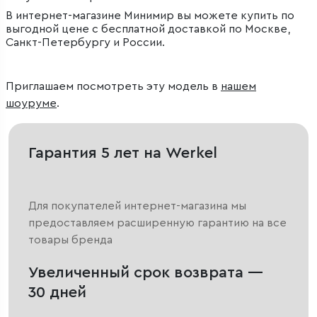
В интернет-магазине Минимир вы можете купить по
выгодной цене с бесплатной доставкой по Москве,
Санкт-Петербургу и России.
Приглашаем посмотреть эту модель в
нашем
шоуруме
.
Гарантия 5 лет на Werkel
Для покупателей интернет-магазина мы
предоставляем расширенную гарантию на все
товары бренда
Увеличенный срок возврата —
30 дней