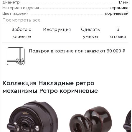
Диаметр
17 мм
Материал изделия
керамика
Цвет изделия
коричневый
Посмотреть все
Забота о
Инструкция
Сделать
3
клиенте
умным
отзыва
Подарок в корзине при заказе от 30 000 ₽
Коллекция Накладные ретро
механизмы Ретро коричневые