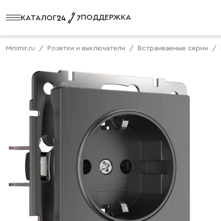
ПОДДЕРЖКА
КАТАЛОГ
Minimir.ru
Розетки и выключатели
Встраиваемые серии