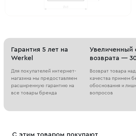
Гарантия 5 лет на
Увеличенный 
Werkel
возврата — 3
Для покупателей интернет-
Возврат товара на
магазина мы предоставляем
качества примем б
расширенную гарантию на
обоснования и лиш
все товары бренда
вопросов
С этим товаром покупают