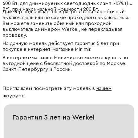
600 Вт, для диммируемых светодиодных ламп ~15% (170
Вт), при максимальной мощности 200 Вт.
Диммер подключается в разрыв цепи как обычный
выключатель или по схеме проходного выключателя.
Вы можете заменить обычный или проходной
выключатель диммером Werkel, не перекладывая
проводку.
На данную модель действует гарантия 5 лет при
покупке в интернет-магазине Minimir.
В интернет-магазине Минимир вы можете купить по
выгодной цене с бесплатной доставкой по Москве,
Санкт-Петербургу и России.
Приглашаем посмотреть эту модель в
нашем
шоуруме
.
Гарантия 5 лет на Werkel