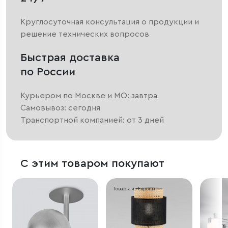
Круглосуточная консультация о продукции и
решение технических вопросов
Быстрая доставка
по России
Курьером по Москве и МО: завтра
Самовывоз: сегодня
Транспортной компанией: от 3 дней
С этим товаром покупают
Товары из Европы