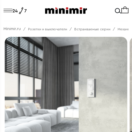
Minimir.ru
Розетки и выключатели
Встраиваемые серии
Механи