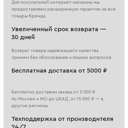
Для покупателей интернет-магазина мы
предоставляем расширенную гарантию на все
товары бренда
Увеличенный срок возврата —
30 дней
Возврат товара надлежащего качества
примем без обоснования и лишних вопросов
Бесплатная доставка от 5000 ₽
Бесплатно доставим заказы от 5 000 ₽
по Москве и МО до ЦКАД, от 15 000 ₽ — в
другие регионы
Техподдержка от производителя
24/7