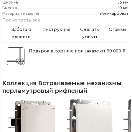
Ширина
55 мм
Высота
10 мм
Материал изделия
поликарбонат
Посмотреть все
Забота о
Инструкция
Сделать
Отзывы
клиенте
умным
Подарок в корзине при заказе от 30 000 ₽
Коллекция Встраиваемые механизмы
перламутровый рифленый