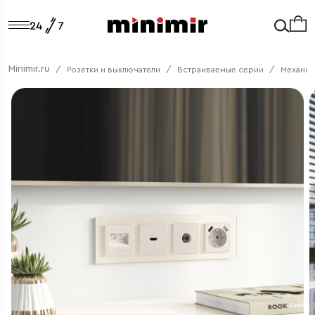
Minimir.ru
Розетки и выключатели
Встраиваемые серии
Механи