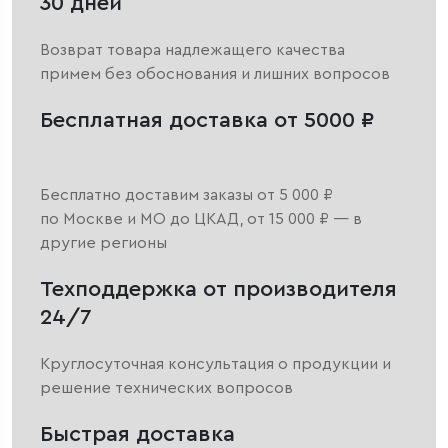
30 дней
Возврат товара надлежащего качества
примем без обоснования и лишних вопросов
Бесплатная доставка от 5000 ₽
Бесплатно доставим заказы от 5 000 ₽
по Москве и МО до ЦКАД, от 15 000 ₽ — в
другие регионы
Техподдержка от производителя
24/7
Круглосуточная консультация о продукции и
решение технических вопросов
Быстрая доставка