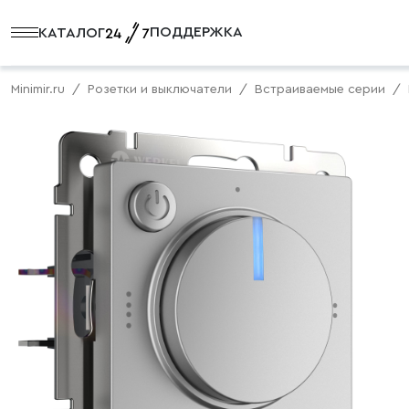
ПОДДЕРЖКА
КАТАЛОГ
Minimir.ru
Розетки и выключатели
Встраиваемые серии