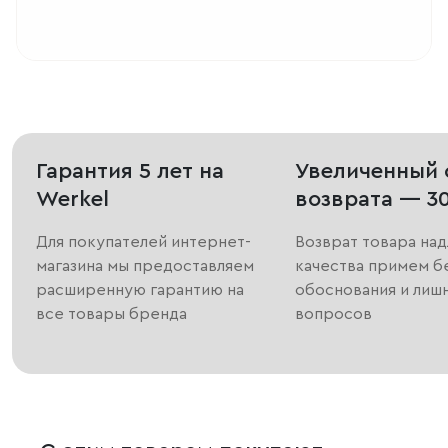
Гарантия 5 лет на
Увеличенный 
Werkel
возврата — 3
Для покупателей интернет-
Возврат товара на
магазина мы предоставляем
качества примем б
расширенную гарантию на
обоснования и лиш
все товары бренда
вопросов