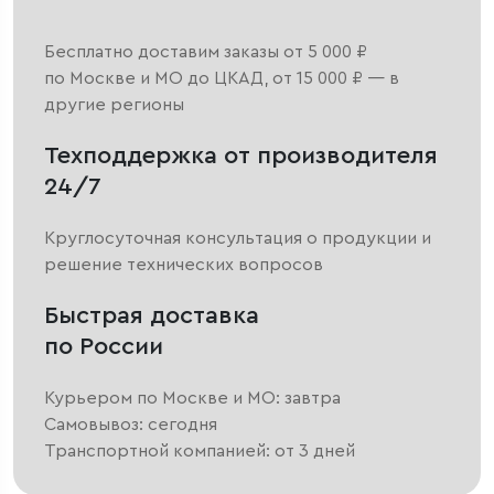
Бесплатно доставим заказы от 5 000 ₽
по Москве и МО до ЦКАД, от 15 000 ₽ — в
другие регионы
Техподдержка от производителя
24/7
Круглосуточная консультация о продукции и
решение технических вопросов
Быстрая доставка
по России
Курьером по Москве и МО: завтра
Самовывоз: сегодня
Транспортной компанией: от 3 дней