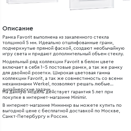
Описание
Рамка Favorit выполнена из закаленного стекла
толщиной 5 мм. Идеально отшлифованные грани,
подчеркнутые прямой фаской, создают необычайную
игру света и придают дополнительный объем стеклу.
Модельный ряд коллекции Favorit в белом цвете
включает в себя 1–5 постовые рамки, а так же рамку
для двойной розетки. Широкая цветовая гамма
коллекции Favorit, а так же совместимость со всеми
механизмами Werkel, позволяют решать любые
дизайнерские задачи.
На данную модель действует гарантия 5 лет при
покупке в интернет-магазине Minimir.
В интернет-магазине Минимир вы можете купить по
выгодной цене с бесплатной доставкой по Москве,
Санкт-Петербургу и России.