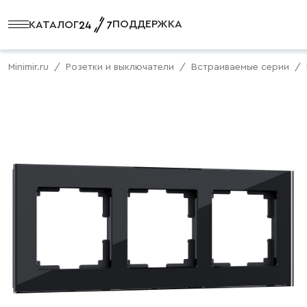
ПОДДЕРЖКА
КАТАЛОГ
Minimir.ru
Розетки и выключатели
Встраиваемые серии