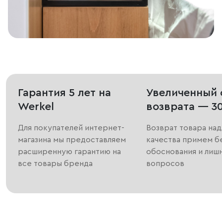
Гарантия 5 лет на
Увеличенный 
Werkel
возврата — 3
Для покупателей интернет-
Возврат товара на
магазина мы предоставляем
качества примем б
расширенную гарантию на
обоснования и лиш
все товары бренда
вопросов