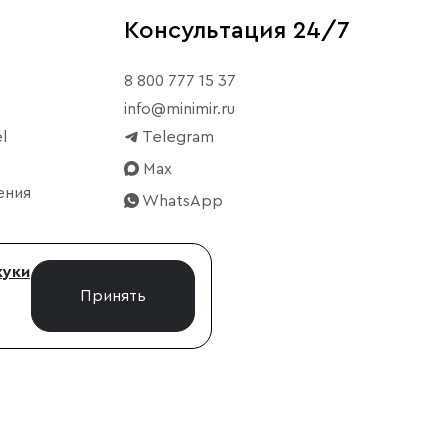
Консультация 24/7
8 800 777 15 37
info@minimir.ru
l
Telegram
Max
ения
WhatsApp
куки
Принять