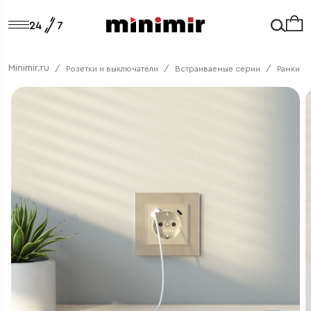
Minimir.ru
Розетки и выключатели
Встраиваемые серии
Рамки