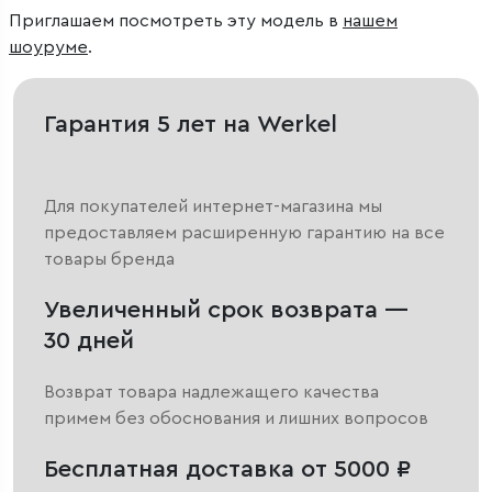
Приглашаем посмотреть эту модель в
нашем
шоуруме
.
Гарантия 5 лет на Werkel
Для покупателей интернет-магазина мы
предоставляем расширенную гарантию на все
товары бренда
Увеличенный срок возврата —
30 дней
Возврат товара надлежащего качества
примем без обоснования и лишних вопросов
Бесплатная доставка от 5000 ₽