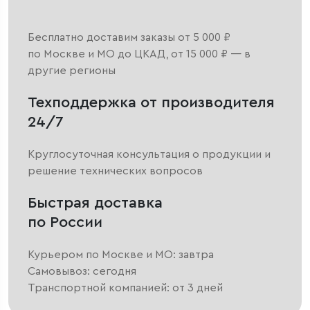
Бесплатно доставим заказы от 5 000 ₽
по Москве и МО до ЦКАД, от 15 000 ₽ — в
другие регионы
Техподдержка от производителя
24/7
Круглосуточная консультация о продукции и
решение технических вопросов
Быстрая доставка
по России
Курьером по Москве и МО: завтра
Самовывоз: сегодня
Транспортной компанией: от 3 дней