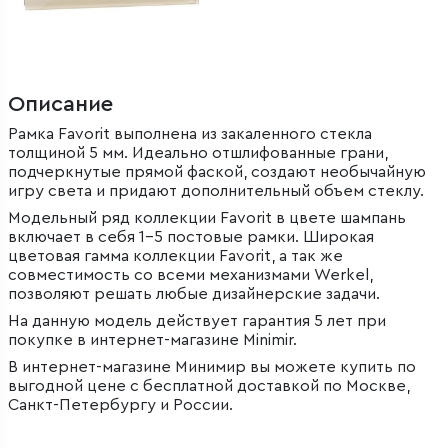
Описание
Рамка Favorit выполнена из закаленного стекла
толщиной 5 мм. Идеально отшлифованные грани,
подчеркнутые прямой фаской, создают необычайную
игру света и придают дополнительный объем стеклу.
Модельный ряд коллекции Favorit в цвете шампань
включает в себя 1–5 постовые рамки. Широкая
цветовая гамма коллекции Favorit, а так же
совместимость со всеми механизмами Werkel,
позволяют решать любые дизайнерские задачи.
На данную модель действует гарантия 5 лет при
покупке в интернет-магазине Minimir.
В интернет-магазине Минимир вы можете купить по
выгодной цене с бесплатной доставкой по Москве,
Санкт-Петербургу и России.