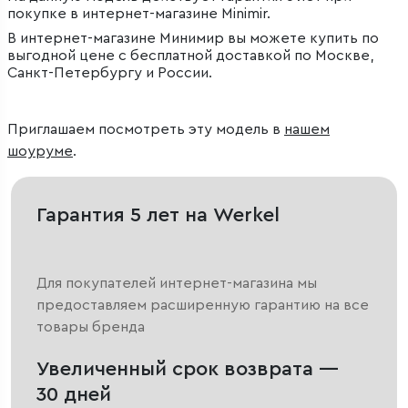
покупке в интернет-магазине Minimir.
В интернет-магазине Минимир вы можете купить по
выгодной цене с бесплатной доставкой по Москве,
Санкт-Петербургу и России.
Приглашаем посмотреть эту модель в
нашем
шоуруме
.
Гарантия 5 лет на Werkel
Для покупателей интернет-магазина мы
предоставляем расширенную гарантию на все
товары бренда
Увеличенный срок возврата —
30 дней