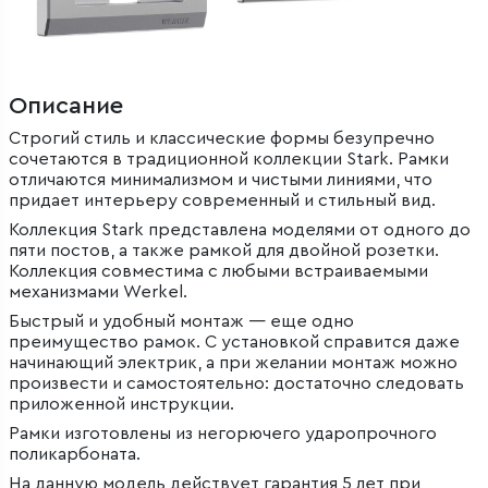
Описание
Строгий стиль и классические формы безупречно
сочетаются в традиционной коллекции Stark. Рамки
отличаются минимализмом и чистыми линиями, что
придает интерьеру современный и стильный вид.
Коллекция Stark представлена моделями от одного до
пяти постов, а также рамкой для двойной розетки.
Коллекция совместима с любыми встраиваемыми
механизмами Werkel.
Быстрый и удобный монтаж — еще одно
преимущество рамок. С установкой справится даже
начинающий электрик, а при желании монтаж можно
произвести и самостоятельно: достаточно следовать
приложенной инструкции.
Рамки изготовлены из негорючего ударопрочного
поликарбоната.
На данную модель действует гарантия 5 лет при