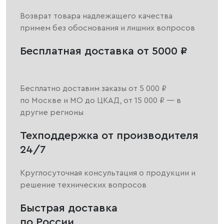
Возврат товара надлежащего качества
примем без обоснования и лишних вопросов
Бесплатная доставка от 5000 ₽
Бесплатно доставим заказы от 5 000 ₽
по Москве и МО до ЦКАД, от 15 000 ₽ — в
другие регионы
Техподдержка от производителя
24/7
Круглосуточная консультация о продукции и
решение технических вопросов
Быстрая доставка
по России