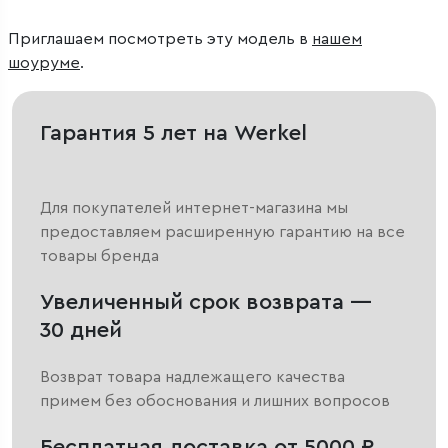
Приглашаем посмотреть эту модель в
нашем
шоуруме
.
Гарантия 5 лет на Werkel
Для покупателей интернет-магазина мы
предоставляем расширенную гарантию на все
товары бренда
Увеличенный срок возврата —
30 дней
Возврат товара надлежащего качества
примем без обоснования и лишних вопросов
Бесплатная доставка от 5000 ₽