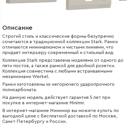
Описание
Строгий стиль и классические формы безупречно
сочетаются в традиционной коллекции Stark. Рамки
отличаются минимализмом и чистыми линиями, что
придает интерьеру современный и стильный вид.
Коллекция Stark представлена моделями от одного до
пяти постов, а также рамкой для двойной розетки.
Коллекция совместима с любыми встраиваемыми
механизмами Werkel.
Рамки изготовлены из негорючего ударопрочного
поликарбоната.
На данную модель действует гарантия 5 лет при
покупке в интернет-магазине Minimir.
В интернет-магазине Минимир вы можете купить по
выгодной цене с бесплатной доставкой по Москве,
Санкт-Петербургу и России.