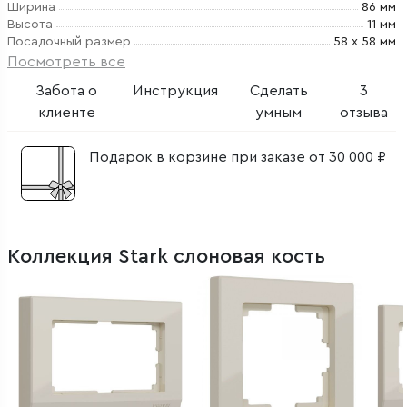
Ширина
86 мм
Высота
11 мм
Посадочный размер
58 х 58 мм
Посмотреть все
Забота о
Инструкция
Сделать
3
клиенте
умным
отзыва
Подарок в корзине при заказе от 30 000 ₽
Коллекция Stark слоновая кость