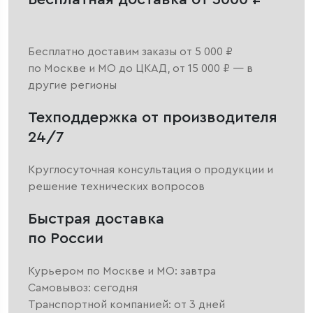
Бесплатно доставим заказы от 5 000 ₽
по Москве и МО до ЦКАД, от 15 000 ₽ — в
другие регионы
Техподдержка от производителя
24/7
Круглосуточная консультация о продукции и
решение технических вопросов
Быстрая доставка
по России
Курьером по Москве и МО: завтра
Самовывоз: сегодня
Транспортной компанией: от 3 дней