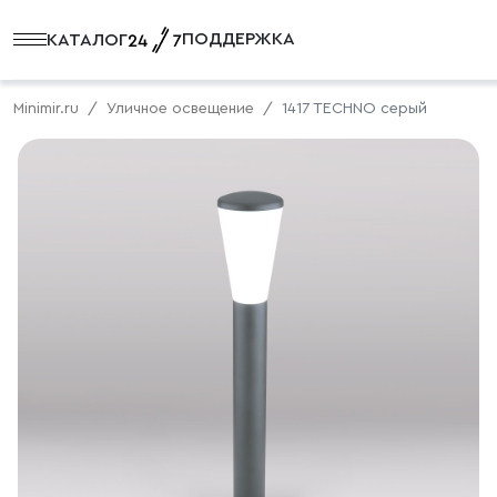
ПОДДЕРЖКА
КАТАЛОГ
Minimir.ru
Уличное освещение
1417 TECHNO серый