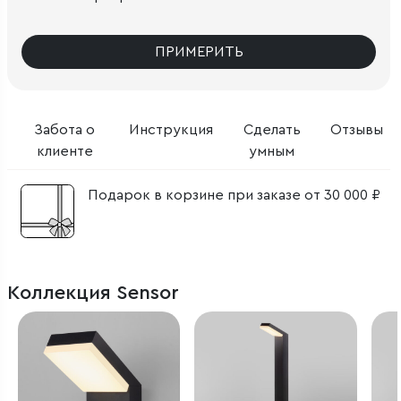
ПРИМЕРИТЬ
Забота о
Инструкция
Сделать
Отзывы
клиенте
умным
Подарок в корзине при заказе от 30 000 ₽
Коллекция Sensor