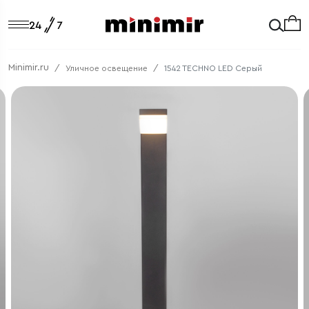
Minimir.ru
Уличное освещение
1542 TECHNO LED Серый