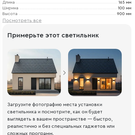
Длина
165 мм
Ширина
100 мм
Высота
900 мм
Посмотреть все
Примерьте этот светильник
Загрузите фотографию места установки
светильника и посмотрите, как он будет
выглядеть в вашем пространстве — быстро,
реалистично и без специальных гаджетов или
сложных программ.