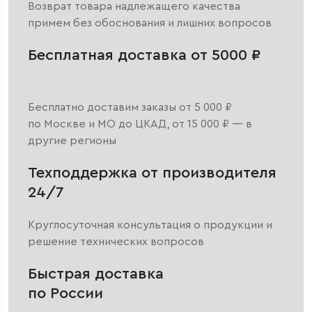
Возврат товара надлежащего качества
примем без обоснования и лишних вопросов
Бесплатная доставка от 5000 ₽
Бесплатно доставим заказы от 5 000 ₽
по Москве и МО до ЦКАД, от 15 000 ₽ — в
другие регионы
Техподдержка от производителя
24/7
Круглосуточная консультация о продукции и
решение технических вопросов
Быстрая доставка
по России