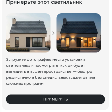
Примерьте этот светильник
Загрузите фотографию места установки
светильника и посмотрите, как он будет
выглядеть в вашем пространстве — быстро,
реалистично и без специальных гаджетов или
сложных программ.
ПРИМЕРИТЬ