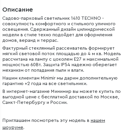
Описание
Садово-парковый светильник 1410 TECHNO -
совокупность комфортного и стильного уличного
освещения. Сдержанный дизайн цилиндрической
модели в стиле техно подойдет для оформления
домов, веранд и террас.
Фактурный стеклянный рассеиватель формирует
мягкий световой поток площадью до 4 м кв. Модель
рассчитана на лампу с цоколем E27 и максимальной
мощностью 60Вт. Защита IP54 надежно оберегает
механизм от попадания пыли и влаги.
Нашим клиентам Minimir мы дарим дополнительную
гарантию +2 года на все светильники.
В интернет-магазине Минимир вы можете купить по
выгодной цене с бесплатной доставкой по Москве,
Санкт-Петербургу и России.
Приглашаем посмотреть эту модель в
нашем
шоуруме
.