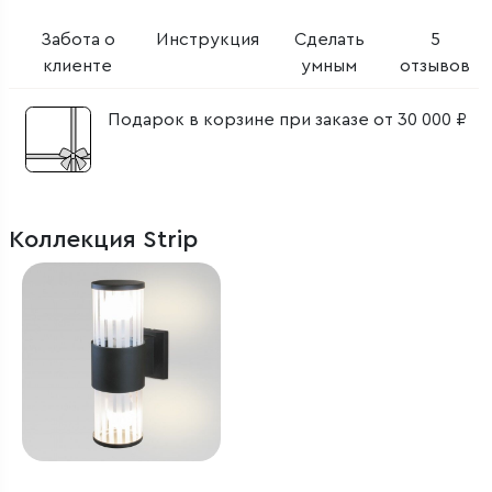
Забота о
Инструкция
Сделать
5
клиенте
умным
отзывов
Подарок в корзине при заказе от 30 000 ₽
Коллекция Strip