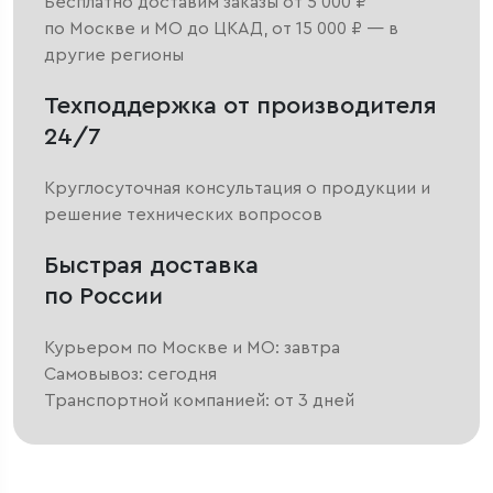
Бесплатно доставим заказы от 5 000 ₽
по Москве и МО до ЦКАД, от 15 000 ₽ — в
другие регионы
Техподдержка от производителя
24/7
Круглосуточная консультация о продукции и
решение технических вопросов
Быстрая доставка
по России
Курьером по Москве и МО: завтра
Самовывоз: сегодня
Транспортной компанией: от 3 дней