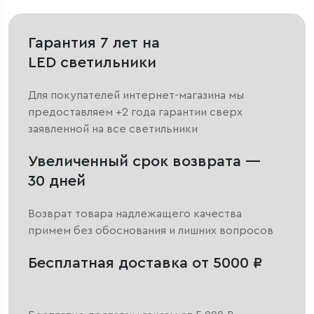
Гарантия 7 лет на
LED светильники
Для покупателей интернет-магазина мы
предоставляем +2 года гарантии сверх
заявленной на все светильники
Увеличенный срок возврата —
30 дней
Возврат товара надлежащего качества
примем без обоснования и лишних вопросов
Бесплатная доставка от 5000 ₽