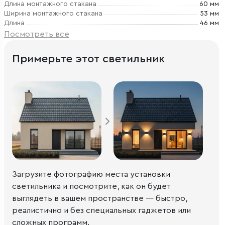
Длина монтажного стакана
60 мм
Ширина монтажного стакана
53 мм
Длина
46 мм
Посмотреть все
Примерьте этот светильник
Загрузите фотографию места установки
светильника и посмотрите, как он будет
выглядеть в вашем пространстве — быстро,
реалистично и без специальных гаджетов или
сложных программ.