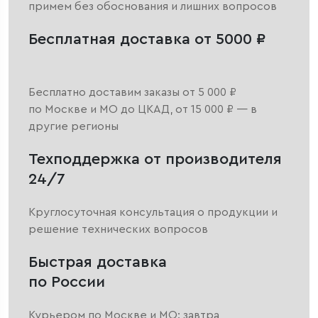
примем без обоснования и лишних вопросов
Бесплатная доставка от 5000 ₽
Бесплатно доставим заказы от 5 000 ₽
по Москве и МО до ЦКАД, от 15 000 ₽ — в
другие регионы
Техподдержка от производителя
24/7
Круглосуточная консультация о продукции и
решение технических вопросов
Быстрая доставка
по России
Курьером по Москве и МО: завтра