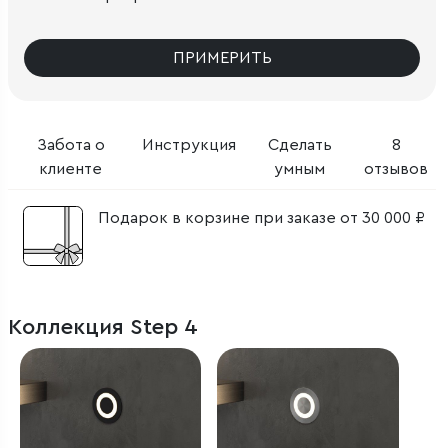
ПРИМЕРИТЬ
Забота о
Инструкция
Сделать
8
клиенте
умным
отзывов
Подарок в корзине при заказе от 30 000 ₽
Коллекция Step 4