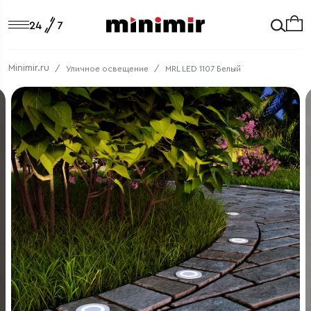
Minimir.ru
Уличное освещение
MRL LED 1107 Белый