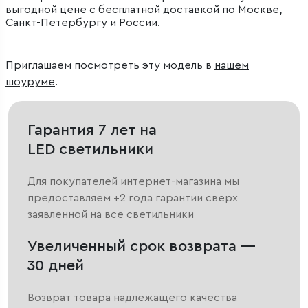
выгодной цене с бесплатной доставкой по Москве,
Санкт-Петербургу и России.
Приглашаем посмотреть эту модель в
нашем
шоуруме
.
Гарантия 7 лет на
LED светильники
Для покупателей интернет-магазина мы
предоставляем +2 года гарантии сверх
заявленной на все светильники
Увеличенный срок возврата —
30 дней
Возврат товара надлежащего качества