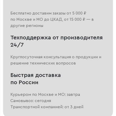
Бесплатно доставим заказы от 5 000 ₽
по Москве и МО до ЦКАД, от 15 000 ₽ — в
другие регионы
Техподдержка от производителя
24/7
Круглосуточная консультация о продукции и
решение технических вопросов
Быстрая доставка
по России
Курьером по Москве и МО: завтра
Самовывоз: сегодня
Транспортной компанией: от 3 дней