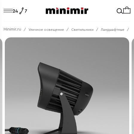
Minimir.ru
Уличное освещение
Светильники
Ландшафтные
L