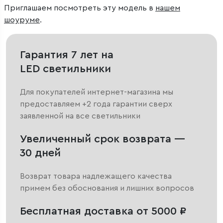
Приглашаем посмотреть эту модель в
нашем
шоуруме
.
Гарантия 7 лет на
LED светильники
Для покупателей интернет-магазина мы
предоставляем +2 года гарантии сверх
заявленной на все светильники
Увеличенный срок возврата —
30 дней
Возврат товара надлежащего качества
примем без обоснования и лишних вопросов
Бесплатная доставка от 5000 ₽