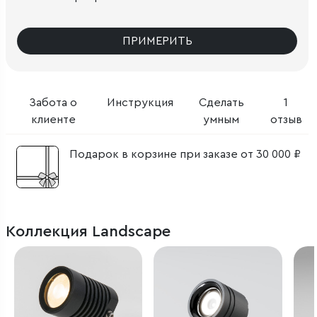
ПРИМЕРИТЬ
Забота о
Инструкция
Сделать
1
клиенте
умным
отзыв
Подарок в корзине при заказе от 30 000 ₽
Коллекция Landscape