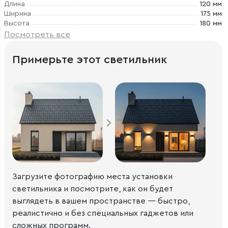
Длина
120 мм
Ширина
175 мм
Высота
180 мм
Посмотреть все
Примерьте этот светильник
Загрузите фотографию места установки
светильника и посмотрите, как он будет
выглядеть в вашем пространстве — быстро,
реалистично и без специальных гаджетов или
сложных программ.