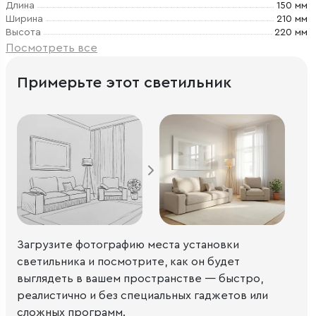
Длина
150 мм
Ширина
210 мм
Высота
220 мм
Посмотреть все
Примерьте этот светильник
Загрузите фотографию места установки
светильника и посмотрите, как он будет
выглядеть в вашем пространстве — быстро,
реалистично и без специальных гаджетов или
сложных программ.