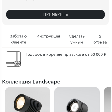
ПРИМЕРИТЬ
Забота о
Инструкция
Сделать
2
клиенте
умным
отзыва
Подарок в корзине при заказе от 30 000 ₽
Коллекция Landscape