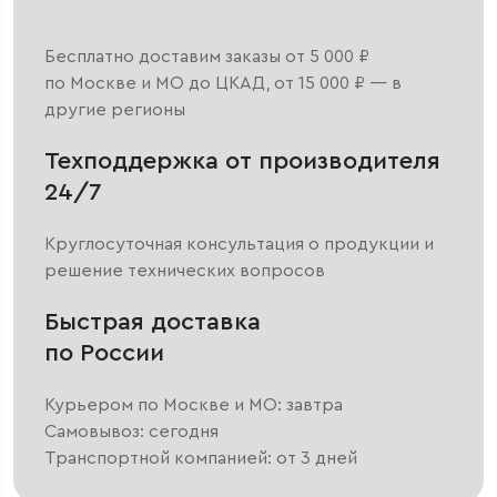
Бесплатно доставим заказы от 5 000 ₽
по Москве и МО до ЦКАД, от 15 000 ₽ — в
другие регионы
Техподдержка от производителя
24/7
Круглосуточная консультация о продукции и
решение технических вопросов
Быстрая доставка
по России
Курьером по Москве и МО: завтра
Самовывоз: сегодня
Транспортной компанией: от 3 дней