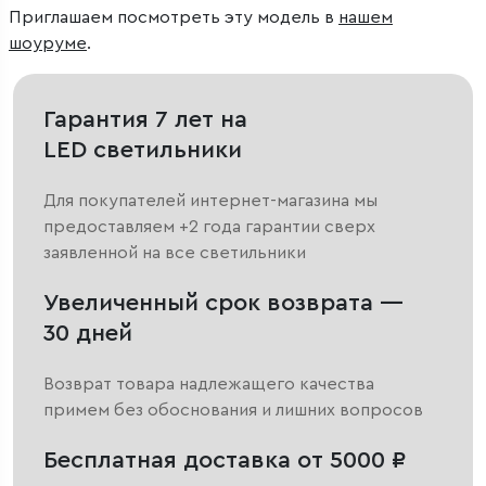
Приглашаем посмотреть эту модель в
нашем
шоуруме
.
Гарантия 7 лет на
LED светильники
Для покупателей интернет-магазина мы
предоставляем +2 года гарантии сверх
заявленной на все светильники
Увеличенный срок возврата —
30 дней
Возврат товара надлежащего качества
примем без обоснования и лишних вопросов
Бесплатная доставка от 5000 ₽