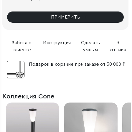
ПРИМЕРИТЬ
Забота о
Инструкция
Сделать
3
клиенте
умным
отзыва
Подарок в корзине при заказе от 30 000 ₽
Коллекция Cone