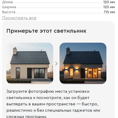
Длина
120 мм
Ширина
120 мм
Высота
715 мм
Посмотреть все
Примерьте этот светильник
Загрузите фотографию места установки
светильника и посмотрите, как он будет
выглядеть в вашем пространстве — быстро,
реалистично и без специальных гаджетов или
сложных программ.