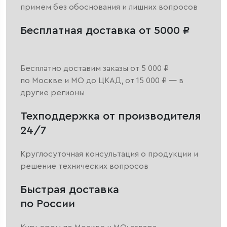
примем без обоснования и лишних вопросов
Бесплатная доставка от 5000 ₽
Бесплатно доставим заказы от 5 000 ₽
по Москве и МО до ЦКАД, от 15 000 ₽ — в
другие регионы
Техподдержка от производителя
24/7
Круглосуточная консультация о продукции и
решение технических вопросов
Быстрая доставка
по России