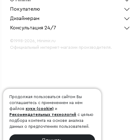
Покупателю
Дизайнерам
Консультация 24/7
©1998-2026, Minimir.ru
Официальный интернет-магазин производителя.
Продолжая пользоваться сайтом Вы
соглашаетесь с применением на нём
файлов
куки (cookie)
и
Рекомендательных технологий
с целью
подбора контента на основе анализа
данных о предпочтениях пользователей.