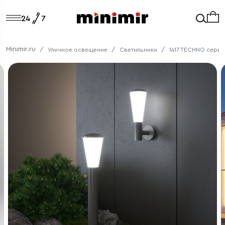
Minimir.ru
Уличное освещение
Светильники
1417 TECHNO серый