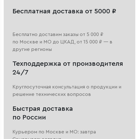
Бесплатная доставка от 5000 ₽
Бесплатно доставим заказы от 5 000 ₽
по Москве и МО до ЦКАД, от 15 000 ₽ — в
другие регионы
Техподдержка от производителя
24/7
Круглосуточная консультация о продукции и
решение технических вопросов
Быстрая доставка
по России
Курьером по Москве и МО: завтра