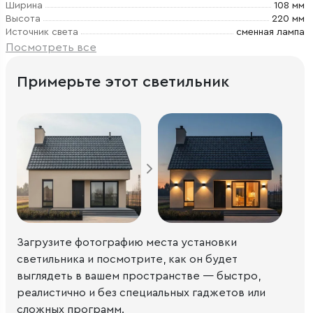
Ширина
108 мм
Высота
220 мм
Источник света
сменная лампа
Посмотреть все
Примерьте этот светильник
Загрузите фотографию места установки
светильника и посмотрите, как он будет
выглядеть в вашем пространстве — быстро,
реалистично и без специальных гаджетов или
сложных программ.