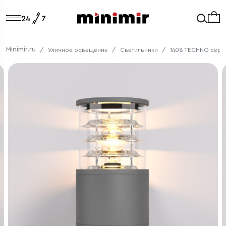
Minimir.ru
Уличное освещение
Светильники
1408 TECHNO серы