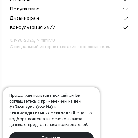
Покупателю
Дизайнерам
Консультация 24/7
©1998-2026, Minimir.ru
Официальный интернет-магазин производителя.
Продолжая пользоваться сайтом Вы
соглашаетесь с применением на нём
файлов
куки (cookie)
и
Рекомендательных технологий
с целью
подбора контента на основе анализа
данных о предпочтениях пользователей.