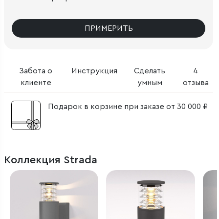
ПРИМЕРИТЬ
Забота о
Инструкция
Сделать
4
клиенте
умным
отзыва
Подарок в корзине при заказе от 30 000 ₽
Коллекция Strada