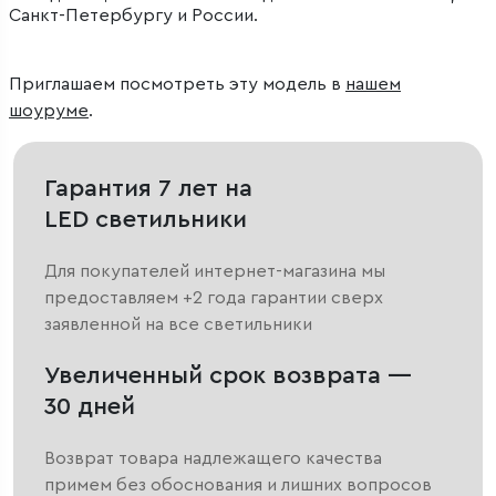
Санкт-Петербургу и России.
Приглашаем посмотреть эту модель в
нашем
шоуруме
.
Гарантия 7 лет на
LED светильники
Для покупателей интернет-магазина мы
предоставляем +2 года гарантии сверх
заявленной на все светильники
Увеличенный срок возврата —
30 дней
Возврат товара надлежащего качества
примем без обоснования и лишних вопросов