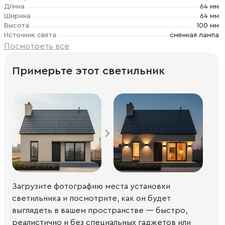
Длина
64 мм
Ширина
64 мм
Высота
100 мм
Источник света
сменная лампа
Посмотреть все
Примерьте этот светильник
Загрузите фотографию места установки
светильника и посмотрите, как он будет
выглядеть в вашем пространстве — быстро,
реалистично и без специальных гаджетов или