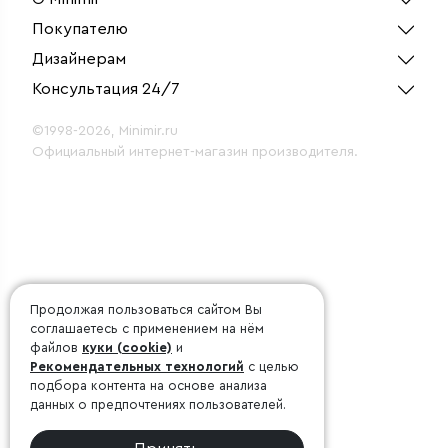
Покупателю
Дизайнерам
Консультация 24/7
©1998-2026, Minimir.ru
Официальный интернет-магазин производителя.
Продолжая пользоваться сайтом Вы
соглашаетесь с применением на нём
файлов
куки (cookie)
и
Рекомендательных технологий
с целью
подбора контента на основе анализа
данных о предпочтениях пользователей.