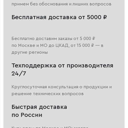
примем без обоснования и лишних вопросов
Бесплатная доставка от 5000 ₽
Бесплатно доставим заказы от 5 000 ₽
по Москве и МО до ЦКАД, от 15 000 ₽ — в
другие регионы
Техподдержка от производителя
24/7
Круглосуточная консультация о продукции и
решение технических вопросов
Быстрая доставка
по России