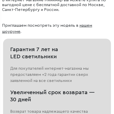
В интернет-магазине Минимир вы можете купить по
выгодной цене с бесплатной доставкой по Москве,
Санкт-Петербургу и России.
Приглашаем посмотреть эту модель в
нашем
шоуруме
.
Гарантия 7 лет на
LED светильники
Для покупателей интернет-магазина мы
предоставляем +2 года гарантии сверх
заявленной на все светильники
Увеличенный срок возврата —
30 дней
Возврат товара надлежащего качества