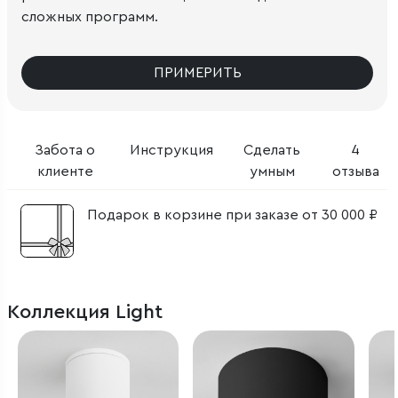
сложных программ.
ПРИМЕРИТЬ
Забота о
Инструкция
Сделать
4
клиенте
умным
отзыва
Подарок в корзине при заказе от 30 000 ₽
Коллекция Light