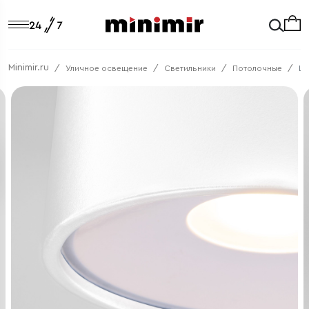
Minimir.ru
Уличное освещение
Светильники
Потолочные
Li