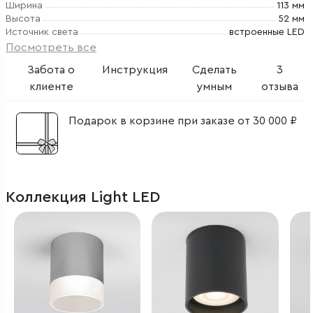
Ширина
113 мм
Высота
52 мм
Источник света
встроенные LED
Посмотреть все
Забота о
Инструкция
Сделать
3
клиенте
умным
отзыва
Подарок в корзине при заказе от 30 000 ₽
Коллекция Light LED