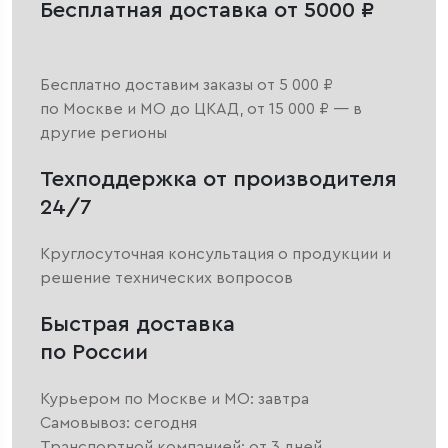
Бесплатная доставка от 5000 ₽
Бесплатно доставим заказы от 5 000 ₽
по Москве и МО до ЦКАД, от 15 000 ₽ — в
другие регионы
Техподдержка от производителя
24/7
Круглосуточная консультация о продукции и
решение технических вопросов
Быстрая доставка
по России
Курьером по Москве и МО: завтра
Самовывоз: сегодня
Транспортной компанией: от 3 дней