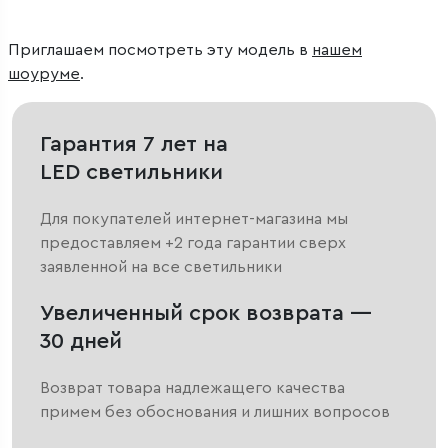
Приглашаем посмотреть эту модель в
нашем
шоуруме
.
Гарантия 7 лет на
LED светильники
Для покупателей интернет-магазина мы
предоставляем +2 года гарантии сверх
заявленной на все светильники
Увеличенный срок возврата —
30 дней
Возврат товара надлежащего качества
примем без обоснования и лишних вопросов