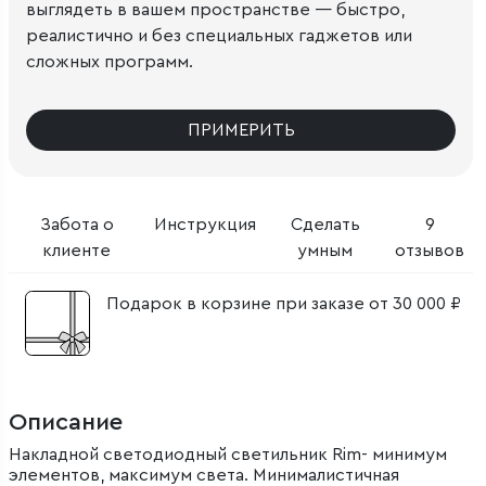
выглядеть в вашем пространстве — быстро,
реалистично и без специальных гаджетов или
сложных программ.
ПРИМЕРИТЬ
Забота о
Инструкция
Сделать
9
клиенте
умным
отзывов
Подарок в корзине при заказе от 30 000 ₽
Описание
Накладной светодиодный светильник Rim- минимум
элементов, максимум света. Минималистичная