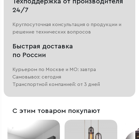
Техподдержка от производителя
24/7
Круглосуточная консультация о продукции и
решение технических вопросов
Быстрая доставка
по России
Курьером по Москве и МО: завтра
Самовывоз: сегодня
Транспортной компанией: от 3 дней
С этим товаром покупают