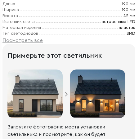
Длина
190 мм
Ширина
190 мм
Высота
42 мм
Источник света
встроенные LED
Материал изделия
пластик
Тип светодиодов
SMD
Посмотреть все
Примерьте этот светильник
Загрузите фотографию места установки
светильника и посмотрите, как он будет