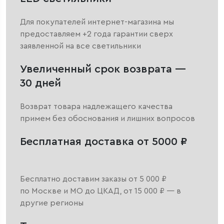
Для покупателей интернет-магазина мы
предоставляем +2 года гарантии сверх
заявленной на все светильники
Увеличенный срок возврата —
30 дней
Возврат товара надлежащего качества
примем без обоснования и лишних вопросов
Бесплатная доставка от 5000 ₽
Бесплатно доставим заказы от 5 000 ₽
по Москве и МО до ЦКАД, от 15 000 ₽ — в
другие регионы