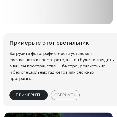
Примерьте этот светильник
Загрузите фотографию места установки
светильника и посмотрите, как он будет выглядеть
в вашем пространстве — быстро, реалистично
и без специальных гаджетов или сложных
программ.
ПРИМЕРИТЬ
СВЕРНУТЬ