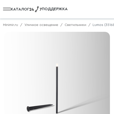
ПОДДЕРЖКА
КАТАЛОГ
Minimir.ru
Уличное освещение
Светильники
Lumos (3516