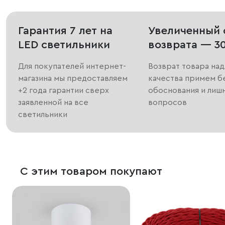
Гарантия 7 лет на
Увеличенный 
LED светильники
возврата — 3
Для покупателей интернет-
Возврат товара на
магазина мы предоставляем
качества примем б
+2 года гарантии сверх
обоснования и лиш
заявленной на все
вопросов
светильники
С этим товаром покупают