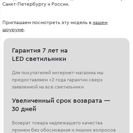
Санкт-Петербургу и России.
Приглашаем посмотреть эту модель в
нашем
шоуруме
.
Гарантия 7 лет на
LED светильники
Для покупателей интернет-магазина мы
предоставляем +2 года гарантии сверх
заявленной на все светильники
Увеличенный срок возврата —
30 дней
Возврат товара надлежащего качества
примем без обоснования и лишних вопросов