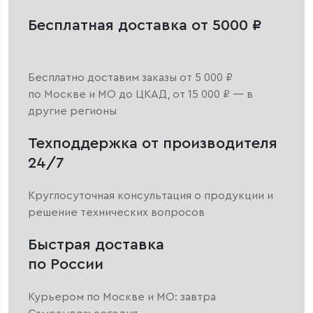
Бесплатная доставка от 5000 ₽
Бесплатно доставим заказы от 5 000 ₽
по Москве и МО до ЦКАД, от 15 000 ₽ — в
другие регионы
Техподдержка от производителя
24/7
Круглосуточная консультация о продукции и
решение технических вопросов
Быстрая доставка
по России
Курьером по Москве и МО: завтра