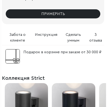
ПРИМЕРИТЬ
Забота о
Инструкция
Сделать
3
клиенте
умным
отзыва
Подарок в корзине при заказе от 30 000 ₽
Коллекция Strict