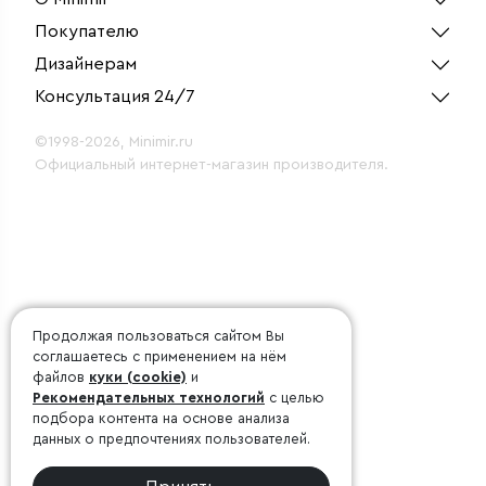
Покупателю
Дизайнерам
Консультация 24/7
©1998-2026, Minimir.ru
Официальный интернет-магазин производителя.
Продолжая пользоваться сайтом Вы
соглашаетесь с применением на нём
файлов
куки (cookie)
и
Рекомендательных технологий
с целью
подбора контента на основе анализа
данных о предпочтениях пользователей.