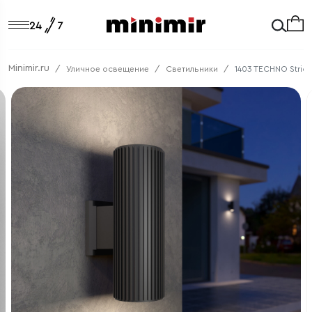
Minimir.ru
Уличное освещение
Светильники
1403 TECHNO Strict