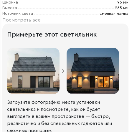
Ширина
96 мм
Высота
265 мм
Источник света
сменная лампа
Посмотреть все
Примерьте этот светильник
Загрузите фотографию места установки
светильника и посмотрите, как он будет
выглядеть в вашем пространстве — быстро,
реалистично и без специальных гаджетов или
сложных программ.