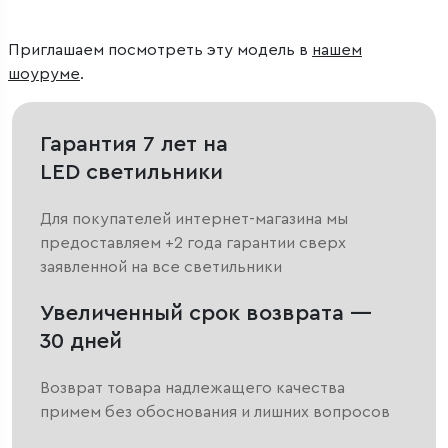
Приглашаем посмотреть эту модель в
нашем
шоуруме
.
Гарантия 7 лет на
LED светильники
Для покупателей интернет-магазина мы
предоставляем +2 года гарантии сверх
заявленной на все светильники
Увеличенный срок возврата —
30 дней
Возврат товара надлежащего качества
примем без обоснования и лишних вопросов