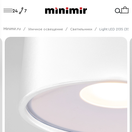
Minimir.ru
Уличное освещение
Светильники
Light LED 2135 (351