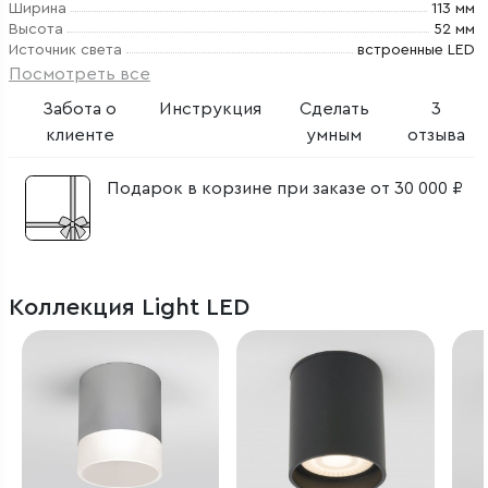
Ширина
113 мм
Высота
52 мм
Источник света
встроенные LED
Посмотреть все
Забота о
Инструкция
Сделать
3
клиенте
умным
отзыва
Подарок в корзине при заказе от 30 000 ₽
Коллекция Light LED