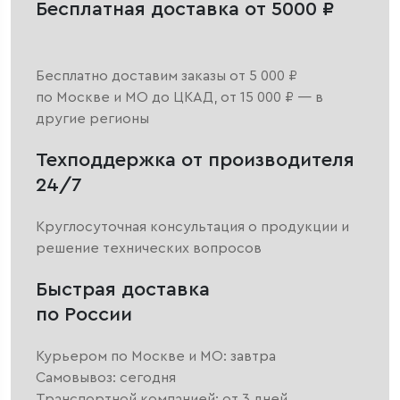
Бесплатная доставка от 5000 ₽
Бесплатно доставим заказы от 5 000 ₽
по Москве и МО до ЦКАД, от 15 000 ₽ — в
другие регионы
Техподдержка от производителя
24/7
Круглосуточная консультация о продукции и
решение технических вопросов
Быстрая доставка
по России
Курьером по Москве и МО: завтра
Самовывоз: сегодня
Транспортной компанией: от 3 дней