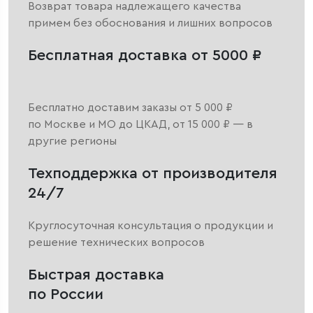
Возврат товара надлежащего качества
примем без обоснования и лишних вопросов
Бесплатная доставка от 5000 ₽
Бесплатно доставим заказы от 5 000 ₽
по Москве и МО до ЦКАД, от 15 000 ₽ — в
другие регионы
Техподдержка от производителя
24/7
Круглосуточная консультация о продукции и
решение технических вопросов
Быстрая доставка
по России