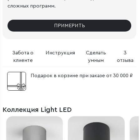
сложных программ.
ПРИМЕРИТЬ
Забота о
Инструкция
Сделать
3
клиенте
умным
отзыва
Подарок в корзине при заказе от 30 000 ₽
Коллекция Light LED