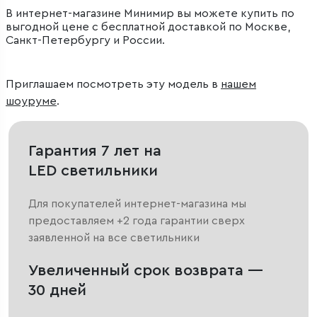
В интернет-магазине Минимир вы можете купить по
выгодной цене с бесплатной доставкой по Москве,
Санкт-Петербургу и России.
Приглашаем посмотреть эту модель в
нашем
шоуруме
.
Гарантия 7 лет на
LED светильники
Для покупателей интернет-магазина мы
предоставляем +2 года гарантии сверх
заявленной на все светильники
Увеличенный срок возврата —
30 дней