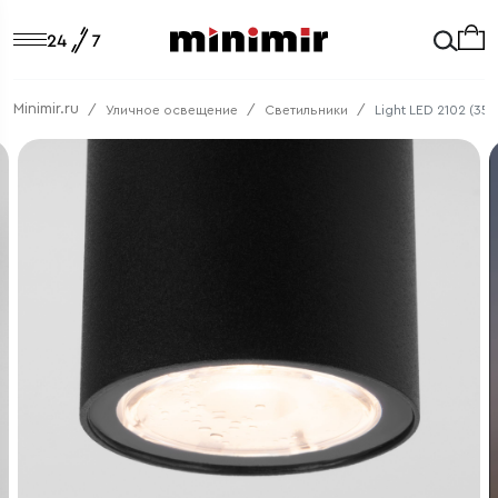
Minimir.ru
Уличное освещение
Светильники
Light LED 2102 (35