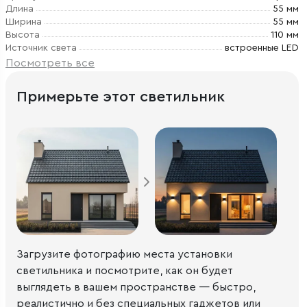
Длина
55 мм
Ширина
55 мм
Высота
110 мм
Источник света
встроенные LED
Посмотреть все
Примерьте этот светильник
Загрузите фотографию места установки
светильника и посмотрите, как он будет
выглядеть в вашем пространстве — быстро,
реалистично и без специальных гаджетов или