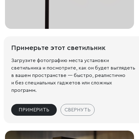
Примерьте этот светильник
Загрузите фотографию места установки
светильника и посмотрите, как он будет выглядеть
в вашем пространстве — быстро, реалистично
и без специальных гаджетов или сложных
программ.
ПРИМЕРИТЬ
СВЕРНУТЬ