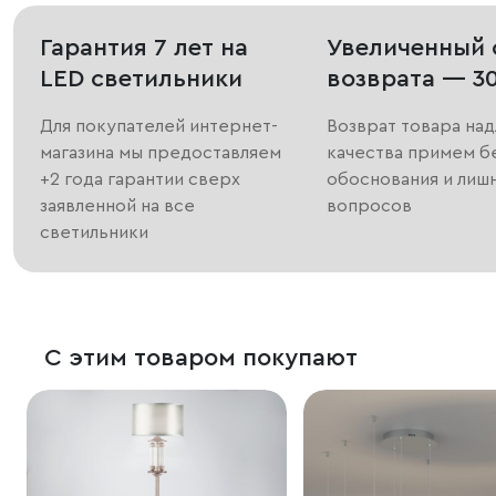
Гарантия 7 лет на
Увеличенный 
LED светильники
возврата — 3
Для покупателей интернет-
Возврат товара на
магазина мы предоставляем
качества примем б
+2 года гарантии сверх
обоснования и лиш
заявленной на все
вопросов
светильники
С этим товаром покупают