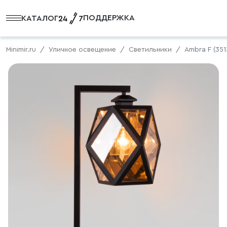
ПОДДЕРЖКА
КАТАЛОГ
Minimir.ru
Уличное освещение
Светильники
Ambra F (35