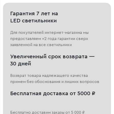
Гарантия 7 лет на
LED светильники
Для покупателей интернет-магазина мы
предоставляем +2 года гарантии сверх
заявленной на все светильники
Увеличенный срок возврата —
30 дней
Возврат товара надлежащего качества
примем без обоснования и лишних вопросов
Бесплатная доставка от 5000 ₽
Бесплатно доставим заказы от 5 000 ₽