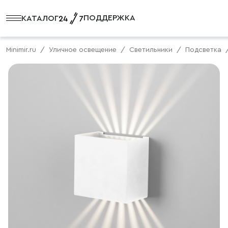
ПОДДЕРЖКА
КАТАЛОГ
Minimir.ru
Уличное освещение
Светильники
Подсветка