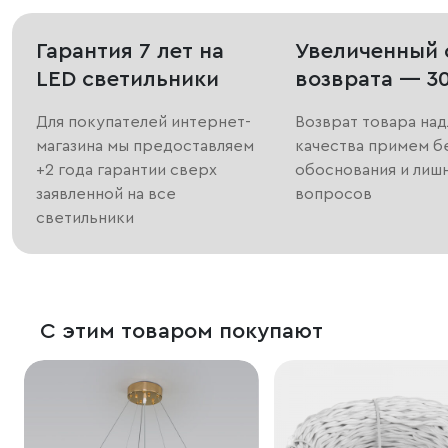
Гарантия 7 лет на
Увеличенный 
LED светильники
возврата — 3
Для покупателей интернет-
Возврат товара на
магазина мы предоставляем
качества примем б
+2 года гарантии сверх
обоснования и лиш
заявленной на все
вопросов
светильники
С этим товаром покупают