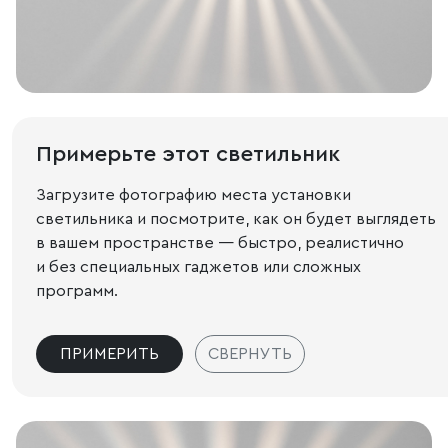
Примерьте этот светильник
Загрузите фотографию места установки
светильника и посмотрите, как он будет выглядеть
в вашем пространстве — быстро, реалистично
и без специальных гаджетов или сложных
программ.
ПРИМЕРИТЬ
СВЕРНУТЬ