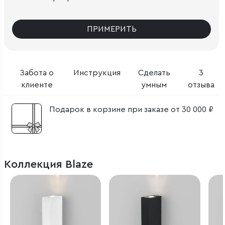
ПРИМЕРИТЬ
Забота о
Инструкция
Сделать
3
клиенте
умным
отзыва
Подарок в корзине при заказе от 30 000 ₽
Коллекция Blaze