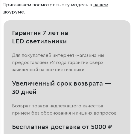
общественного заведения или коммерческого
Приглашаем посмотреть эту модель в
нашем
пространства.
шоуруме
.
Гарантия 7 лет на
LED светильники
Для покупателей интернет-магазина мы
предоставляем +2 года гарантии сверх
заявленной на все светильники
Увеличенный срок возврата —
30 дней
Возврат товара надлежащего качества
примем без обоснования и лишних вопросов
Бесплатная доставка от 5000 ₽