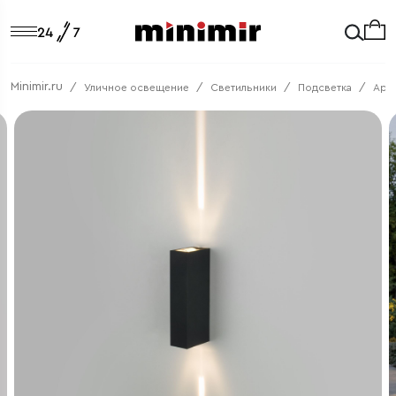
Minimir.ru
Уличное освещение
Светильники
Подсветка
Арх