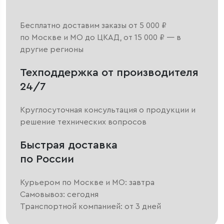
Бесплатно доставим заказы от 5 000 ₽
по Москве и МО до ЦКАД, от 15 000 ₽ — в
другие регионы
Техподдержка от производителя
24/7
Круглосуточная консультация о продукции и
решение технических вопросов
Быстрая доставка
по России
Курьером по Москве и МО: завтра
Самовывоз: сегодня
Транспортной компанией: от 3 дней