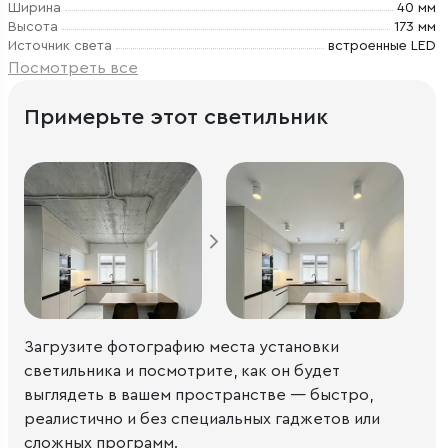
Ширина
40 мм
Высота
173 мм
Источник света
встроенные LED
Посмотреть все
Примерьте этот светильник
Загрузите фотографию места установки
светильника и посмотрите, как он будет
выглядеть в вашем пространстве — быстро,
реалистично и без специальных гаджетов или
сложных программ.