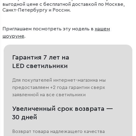
выгодной цене с бесплатной доставкой по Москве,
Санкт-Петербургу и России.
Приглашаем посмотреть эту модель в
нашем
шоуруме
.
Гарантия 7 лет на
LED светильники
Для покупателей интернет-магазина мы
предоставляем +2 года гарантии сверх
заявленной на все светильники
Увеличенный срок возврата —
30 дней
Возврат товара надлежащего качества