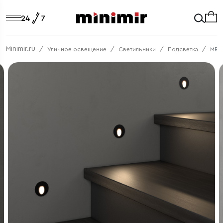
Minimir.ru
Уличное освещение
Светильники
Подсветка
MRL 