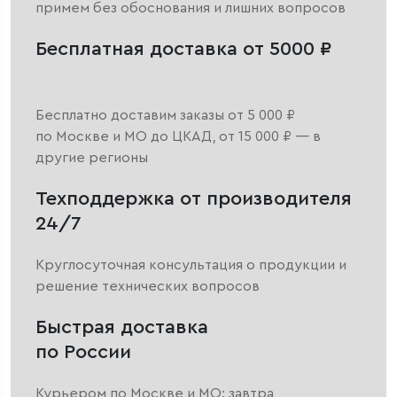
примем без обоснования и лишних вопросов
Бесплатная доставка от 5000 ₽
Бесплатно доставим заказы от 5 000 ₽
по Москве и МО до ЦКАД, от 15 000 ₽ — в
другие регионы
Техподдержка от производителя
24/7
Круглосуточная консультация о продукции и
решение технических вопросов
Быстрая доставка
по России
Курьером по Москве и МО: завтра