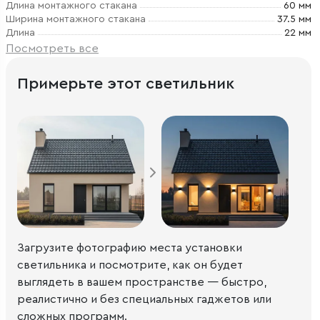
Длина монтажного стакана
60 мм
Ширина монтажного стакана
37.5 мм
Длина
22 мм
Посмотреть все
Примерьте этот светильник
Загрузите фотографию места установки
светильника и посмотрите, как он будет
выглядеть в вашем пространстве — быстро,
реалистично и без специальных гаджетов или
сложных программ.