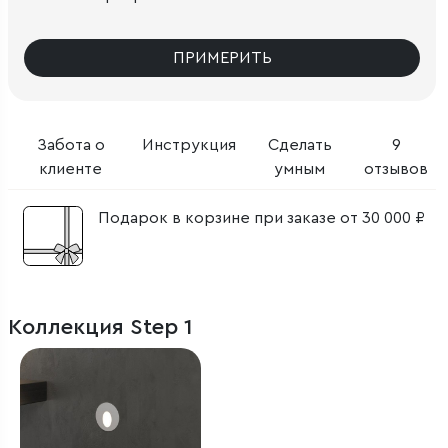
ПРИМЕРИТЬ
Забота о
Инструкция
Сделать
9
клиенте
умным
отзывов
Подарок в корзине при заказе от 30 000 ₽
Коллекция Step 1