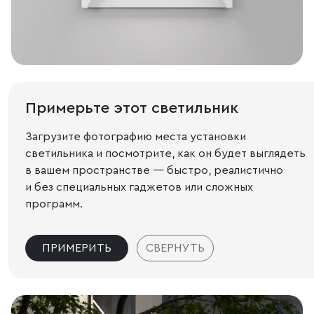
Примерьте этот светильник
Загрузите фотографию места установки
светильника и посмотрите, как он будет выглядеть
в вашем пространстве — быстро, реалистично
и без специальных гаджетов или сложных
программ.
ПРИМЕРИТЬ
СВЕРНУТЬ