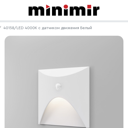
40158/LED 4000K с датчиком движения Белый