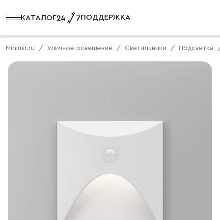
ПОДДЕРЖКА
КАТАЛОГ
Minimir.ru
Уличное освещение
Светильники
Подсветка