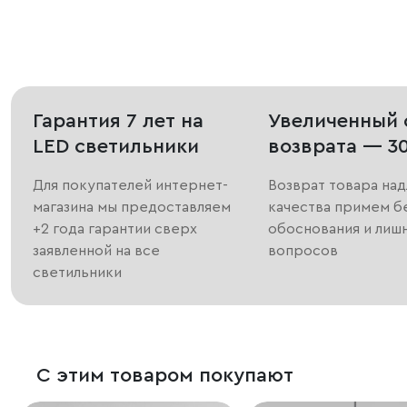
Гарантия 7 лет на
Увеличенный 
LED светильники
возврата — 3
Для покупателей интернет-
Возврат товара на
магазина мы предоставляем
качества примем б
+2 года гарантии сверх
обоснования и лиш
заявленной на все
вопросов
светильники
С этим товаром покупают