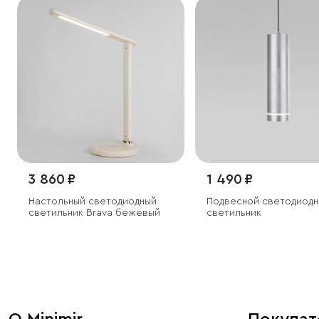
3 860 ₽
1 490 ₽
Настольный светодиодный
Подвесной светодиодн
светильник Brava бежевый
светильник