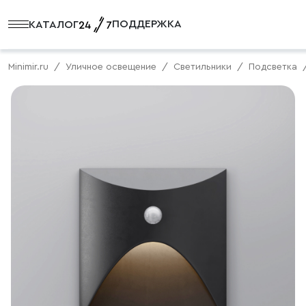
ПОДДЕРЖКА
КАТАЛОГ
Minimir.ru
Уличное освещение
Светильники
Подсветка