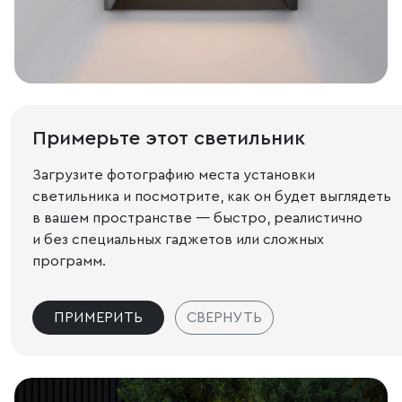
Примерьте этот светильник
Загрузите фотографию места установки
светильника и посмотрите, как он будет выглядеть
в вашем пространстве — быстро, реалистично
и без специальных гаджетов или сложных
программ.
ПРИМЕРИТЬ
СВЕРНУТЬ