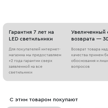
Гарантия 7 лет на
Увеличенный 
LED светильники
возврата — 3
Для покупателей интернет-
Возврат товара на
магазина мы предоставляем
качества примем б
+2 года гарантии сверх
обоснования и лиш
заявленной на все
вопросов
светильники
С этим товаром покупают