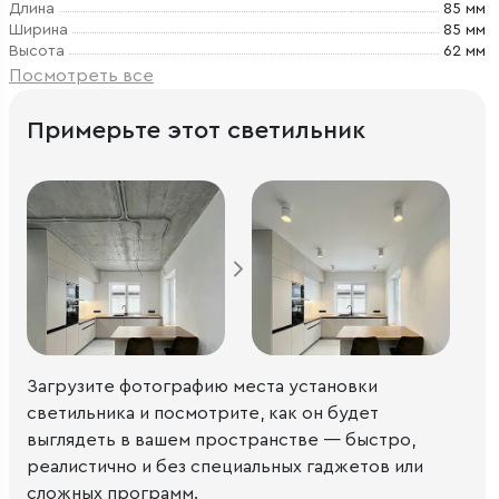
Длина
85 мм
Ширина
85 мм
Высота
62 мм
Посмотреть все
Примерьте этот светильник
Загрузите фотографию места установки
светильника и посмотрите, как он будет
выглядеть в вашем пространстве — быстро,
реалистично и без специальных гаджетов или
сложных программ.