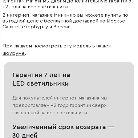
клиентам Minimir мы дарим дополнительную гарантию
+2 года на все светильники.
В интернет-магазине Минимир вы можете купить по
выгодной цене с бесплатной доставкой по Москве,
Санкт-Петербургу и России.
Приглашаем посмотреть эту модель в
нашем
шоуруме
.
Гарантия 7 лет на
LED светильники
Для покупателей интернет-магазина мы
предоставляем +2 года гарантии сверх
заявленной на все светильники
Увеличенный срок возврата —
30 дней