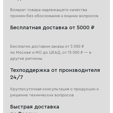
Возврат товара надлежащего качества
примем без обоснования и лишних вопросов
Бесплатная доставка от 5000 ₽
Бесплатно доставим заказы от 5 000 ₽
по Москве и МО до ЦКАД, от 15 000 ₽ — в
другие регионы
Техподдержка от производителя
24/7
Круглосуточная консультация о продукции и
решение технических вопросов
Быстрая доставка