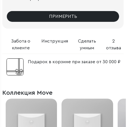
ПРИМЕРИТЬ
Забота о
Инструкция
Сделать
2
клиенте
умным
отзыва
Подарок в корзине при заказе от 30 000 ₽
Коллекция Move