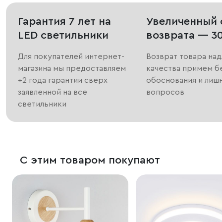
Гарантия 7 лет на
Увеличенный 
LED светильники
возврата — 3
Для покупателей интернет-
Возврат товара на
магазина мы предоставляем
качества примем б
+2 года гарантии сверх
обоснования и лиш
заявленной на все
вопросов
светильники
С этим товаром покупают