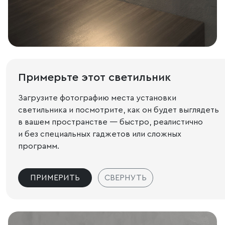
Примерьте этот светильник
Загрузите фотографию места установки
светильника и посмотрите, как он будет выглядеть
в вашем пространстве — быстро, реалистично
и без специальных гаджетов или сложных
программ.
ПРИМЕРИТЬ
СВЕРНУТЬ