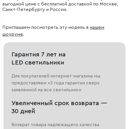
выгодной цене с бесплатной доставкой по Москве,
Санкт-Петербургу и России.
Приглашаем посмотреть эту модель в
нашем
шоуруме
.
Гарантия 7 лет на
LED светильники
Для покупателей интернет-магазина мы
предоставляем +2 года гарантии сверх
заявленной на все светильники
Увеличенный срок возврата —
30 дней
Возврат товара надлежащего качества