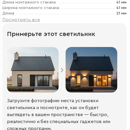
Длина монтажного стакана
41 мм
Ширина монтажного стакана
41 мм
Длина
21 мм
Посмотреть все
Примерьте этот светильник
Загрузите фотографию места установки
светильника и посмотрите, как он будет
выглядеть в вашем пространстве — быстро,
реалистично и без специальных гаджетов или
сложных программ.