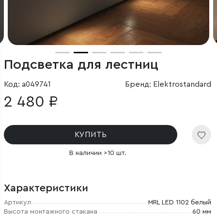
Подсветка для лестниц
Код: a049741
Бренд: Elektrostandard
2 480 ₽
КУПИТЬ
В наличии >10 шт.
Характеристики
Артикул
MRL LED 1102 белый
Высота монтажного стакана
60 мм