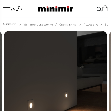
Minimir.ru
Уличное освещение
Светильники
Подсветка
Вст