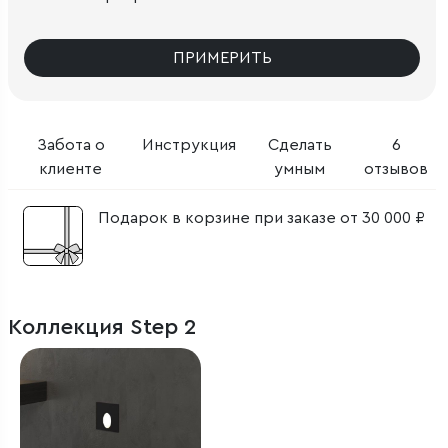
ПРИМЕРИТЬ
Забота о
Инструкция
Сделать
6
клиенте
умным
отзывов
Подарок в корзине при заказе от 30 000 ₽
Коллекция Step 2