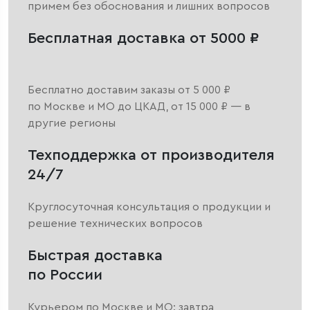
примем без обоснования и лишних вопросов
Бесплатная доставка от 5000 ₽
Бесплатно доставим заказы от 5 000 ₽
по Москве и МО до ЦКАД, от 15 000 ₽ — в
другие регионы
Техподдержка от производителя
24/7
Круглосуточная консультация о продукции и
решение технических вопросов
Быстрая доставка
по России
Курьером по Москве и МО: завтра