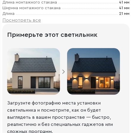
Длина монтажного стакана
41 мм
Ширина монтажного стакана
41 мм
Длина
21 мм
Посмотреть все
Примерьте этот светильник
Загрузите фотографию места установки
светильника и посмотрите, как он будет
выглядеть в вашем пространстве — быстро,
реалистично и без специальных гаджетов или
сложных программ.