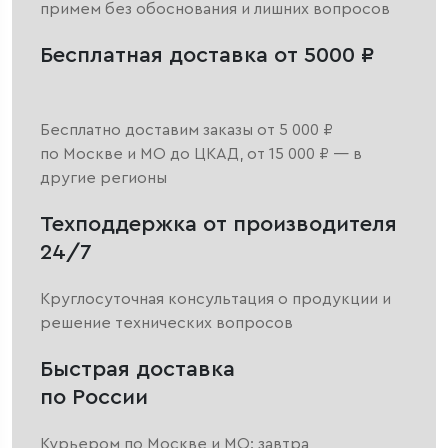
примем без обоснования и лишних вопросов
Бесплатная доставка от 5000 ₽
Бесплатно доставим заказы от 5 000 ₽
по Москве и МО до ЦКАД, от 15 000 ₽ — в
другие регионы
Техподдержка от производителя
24/7
Круглосуточная консультация о продукции и
решение технических вопросов
Быстрая доставка
по России
Курьером по Москве и МО: завтра