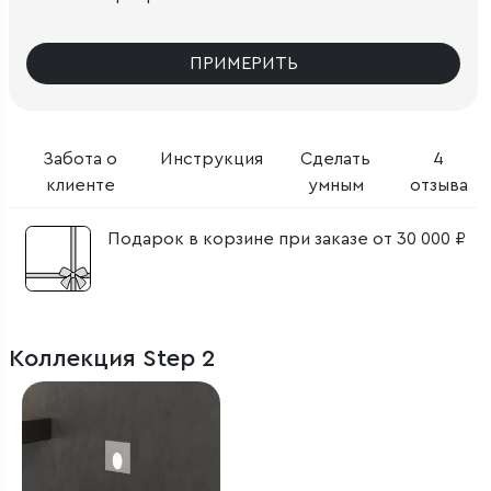
ПРИМЕРИТЬ
Забота о
Инструкция
Сделать
4
клиенте
умным
отзыва
Подарок в корзине при заказе от 30 000 ₽
Коллекция Step 2