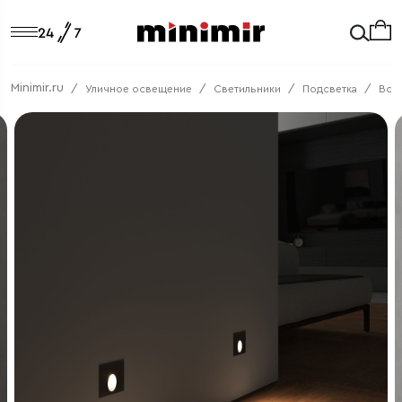
Minimir.ru
Уличное освещение
Светильники
Подсветка
Вст