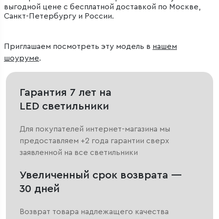
выгодной цене с бесплатной доставкой по Москве,
Санкт-Петербургу и России.
Приглашаем посмотреть эту модель в
нашем
шоуруме
.
Гарантия 7 лет на
LED светильники
Для покупателей интернет-магазина мы
предоставляем +2 года гарантии сверх
заявленной на все светильники
Увеличенный срок возврата —
30 дней
Возврат товара надлежащего качества