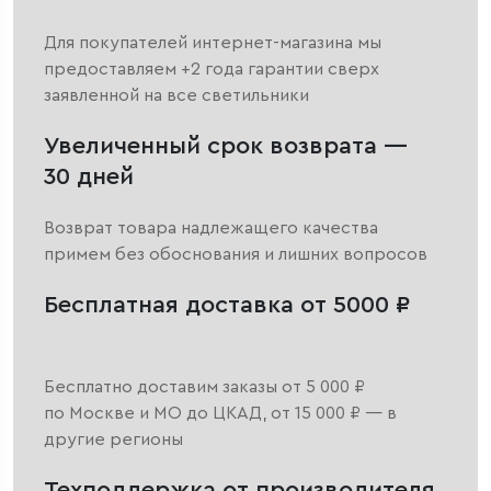
Для покупателей интернет-магазина мы
предоставляем +2 года гарантии сверх
заявленной на все светильники
Увеличенный срок возврата —
30 дней
Возврат товара надлежащего качества
примем без обоснования и лишних вопросов
Бесплатная доставка от 5000 ₽
Бесплатно доставим заказы от 5 000 ₽
по Москве и МО до ЦКАД, от 15 000 ₽ — в
другие регионы
Техподдержка от производителя