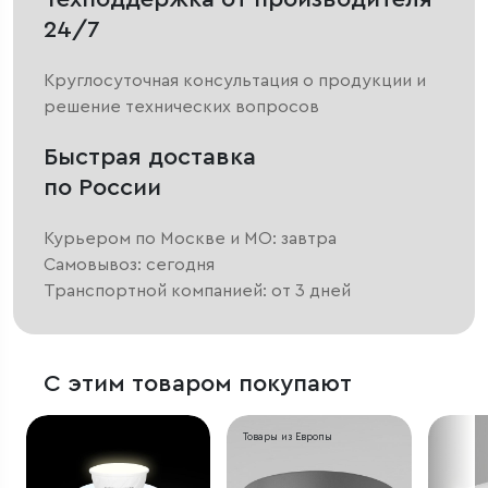
24/7
Круглосуточная консультация о продукции и
решение технических вопросов
Быстрая доставка
по России
Курьером по Москве и МО: завтра
Самовывоз: сегодня
Транспортной компанией: от 3 дней
С этим товаром покупают
Товары из Европы