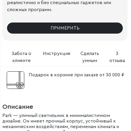
реалистично и без специальных гаджетов или
сложных программ.
ПРИМЕРИТЬ
Забота о
Инструкция
Сделать
3
клиенте
умным
отзыва
Подарок в корзине при заказе от 30 000 ₽
Описание
Park — уличный светильник в минималистичном
дизайне. Он имеет прочный корпус, устойчивый к
механическим воздействиям, переменам климата и