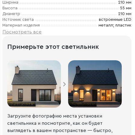
Ширина
210 мм
Высота
55 мм
Диаметр
210 мм
Источник света
встроенные LED
Материал изделия
металл; пластик
Посмотреть все
Примерьте этот светильник
Загрузите фотографию места установки
светильника и посмотрите, как он будет
выглядеть в вашем пространстве — быстро,